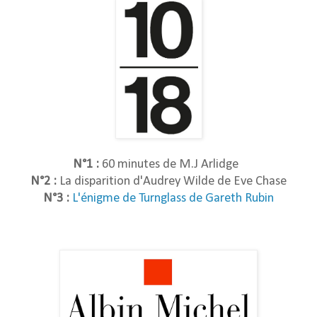
N°1 :
60 minutes de M.J Arlidge
N°2 :
La disparition d'Audrey Wilde de Eve Chase
N°3 :
L'énigme de Turnglass de Gareth Rubin