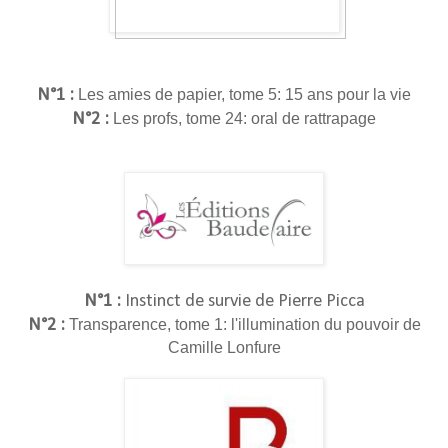
N°1 :
Les amies de papier, tome 5: 15 ans pour la vie
N°2 :
Les profs, tome 24: oral de rattrapage
N°1 :
Instinct de survie de Pierre Picca
N°2 :
Transparence, tome 1: l'illumination du pouvoir de
Camille Lonfure