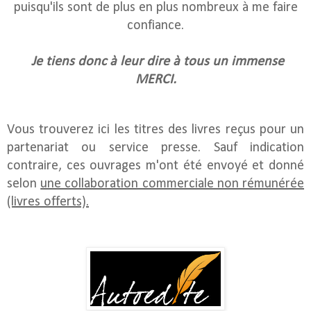
puisqu'ils sont de plus en plus nombreux à me faire
confiance.
Je tiens donc à leur dire à tous un immense
MERCI.
Vous trouverez ici les titres des livres reçus pour un
partenariat ou service presse. Sauf indication
contraire, ces ouvrages m'ont été envoyé et donné
selon
une collaboration commerciale non rémunérée
(livres offerts).