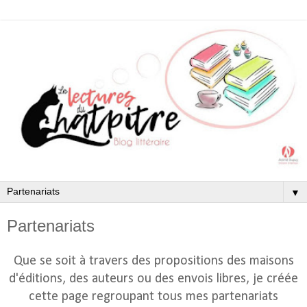
▼
Partenariats
Que se soit à travers des propositions des maisons
d'éditions, des auteurs ou des envois libres, je créée
cette page regroupant tous mes partenariats