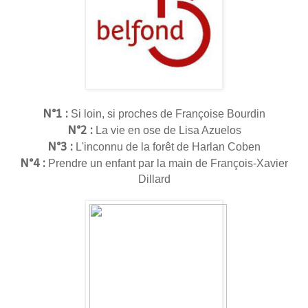
N°1 :
Si loin, si proches de Françoise Bourdin
N°2 :
La vie en ose de Lisa Azuelos
N°3 :
L'inconnu de la forêt de Harlan Coben
N°4 :
Prendre un enfant par la main de François-Xavier
Dillard