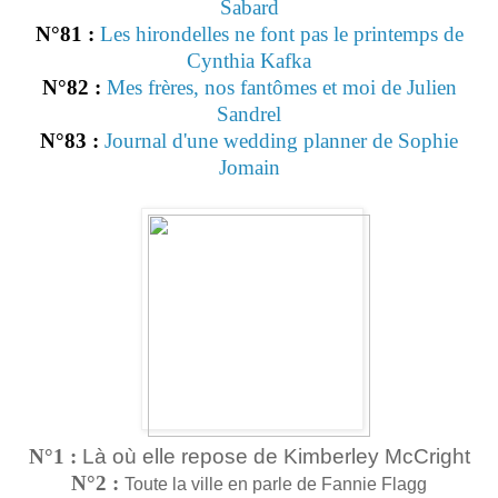
Sabard
N°81 :
Les hirondelles ne font pas le printemps de
Cynthia Kafka
N°82 :
Mes frères, nos fantômes et moi de Julien
Sandrel
N°83 :
Journal d'une wedding planner de Sophie
Jomain
N°1 :
Là où elle repose de Kimberley McCright
N°2 :
Toute la ville en parle de Fannie Flagg