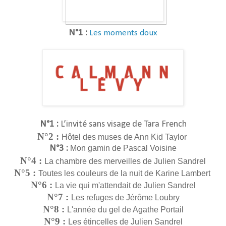
N°1 :
Les moments doux
N°1 :
L’invité sans visage de Tara French
N°2 :
Hôtel des muses de Ann Kid Taylor
N°3 :
Mon gamin de Pascal Voisine
N°4 :
La chambre des merveilles de Julien Sandrel
N°5 :
Toutes les couleurs de la nuit de Karine Lambert
N°6 :
La vie qui m'attendait de Julien Sandrel
N°7 :
Les refuges de Jérôme Loubry
N°8 :
L'année du gel de Agathe Portail
N°9 :
Les étincelles de Julien Sandrel