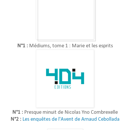
N°1 :
Médiums, tome 1 : Marie et les esprits
N°1 :
Presque minuit de Nicolas Yno Combrexelle
N°2 :
Les enquêtes de l'Avent de Arnaud Cebollada