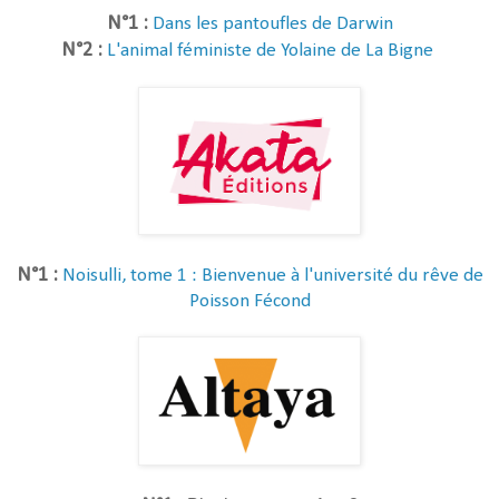
N°1 :
Dans les pantoufles de Darwin
N°2 :
L'animal féministe de Yolaine de La Bigne
N°1 :
Noisulli, tome 1 : Bienvenue à l'université du rêve de
Poisson Fécond