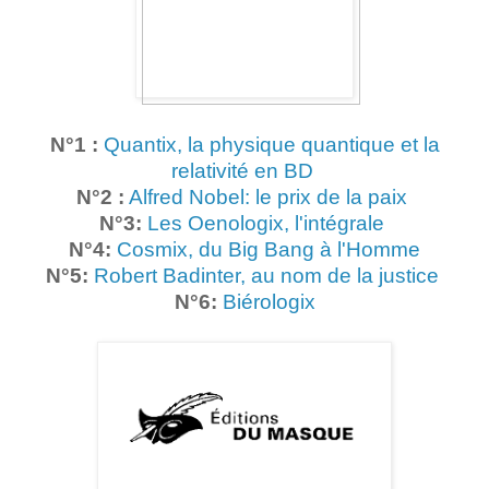
N°1 :
Quantix, la physique quantique et la
relativité en BD
N°2 :
Alfred Nobel: le prix de la paix
N°3:
Les Oenologix, l'intégrale
N°4:
Cosmix, du Big Bang à l'Homme
N°5:
Robert Badinter, au nom de la justice
N°6:
Biérologix