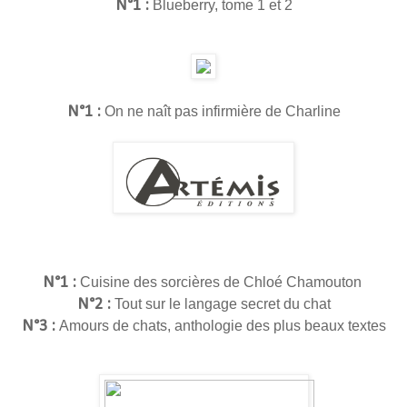
N°1 :
Blueberry, tome 1 et 2
N°1 :
On ne naît pas infirmière de Charline
N°1 :
Cuisine des sorcières de Chloé Chamouton
N°2 :
Tout sur le langage secret du chat
N°3 :
Amours de chats, anthologie des plus beaux textes