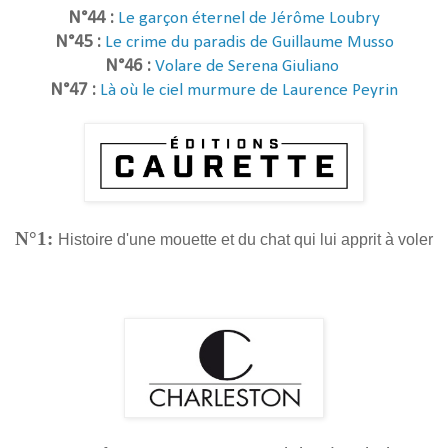
N°44 :
Le garçon éternel de Jérôme Loubry
N°45 :
Le crime du paradis de Guillaume Musso
N°46 :
Volare de Serena Giuliano
N°47 :
Là où le ciel murmure de Laurence Peyrin
N°1:
Histoire d'une mouette et du chat qui lui apprit à voler