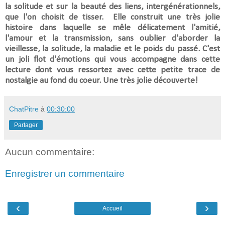
la solitude et sur la beauté des liens, intergénérationnels,
que l'on choisit de tisser.
Elle construit une très jolie
histoire dans laquelle se mêle délicatement l'amitié,
l'amour et la transmission, sans oublier d'aborder la
vieillesse, la solitude, la maladie et le poids du passé.
C'est
un joli flot d'émotions qui vous accompagne dans cette
lecture dont vous ressortez avec cette petite trace de
nostalgie au fond du coeur. Une très jolie découverte!
ChatPitre
à
00:30:00
Partager
Aucun commentaire:
Enregistrer un commentaire
‹
›
Accueil