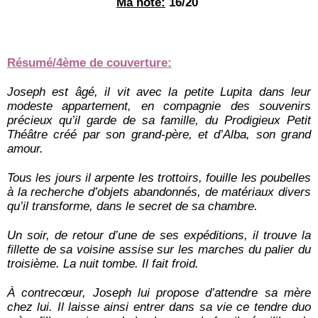
Ma note:
 16/20
Résumé/4ème de couverture:
Joseph est âgé, il vit avec la petite Lupita dans leur 
modeste appartement, en compagnie des souvenirs 
précieux qu’il garde de sa famille, du Prodigieux Petit 
Théâtre créé par son grand-père, et d’Alba, son grand 
amour.
Tous les jours il arpente les trottoirs, fouille les poubelles 
à la recherche d’objets abandonnés, de matériaux divers 
qu’il transforme, dans le secret de sa chambre.
Un soir, de retour d’une de ses expéditions, il trouve la 
fillette de sa voisine assise sur les marches du palier du 
troisième. La nuit tombe. Il fait froid.
À contrecœur, Joseph lui propose d’attendre sa mère 
chez lui. Il laisse ainsi entrer dans sa vie ce tendre duo 