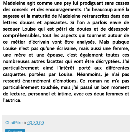
Madeleine agit comme une psy lui prodiguant sans cesses
des conseils et des encouragements. J'ai beaucoup aimé la
sagesse et la maturité de Madeleine retranscrites dans des
lettres douces et apaisantes. Si l'on a parfois envie de
secouer Louise qui est pétri de doutes et de désespoir
compréhensibles, tout les aspects qui tournent
autour de
ce métier d'écrivain vont être analysés. Mais puisque
Louise n'est pas qu'une écrivaine, mais aussi une femme,
une mère et une épouse, c'est également toutes ces
nombreuses autres facettes qui vont être décryptées. J'ai
particulièrement aimé l'intérêt porté aux différentes
casquettes portées par Louise. Néanmoins,
je n'ai pas
ressenti énormément d'émotions. Ce roman ne m'a pas
particulièrement touchée, mais j'ai passé un bon moment
de lecture, personnel et intime, avec ces deux femmes et
l'autrice.
ChatPitre
à
00:30:00