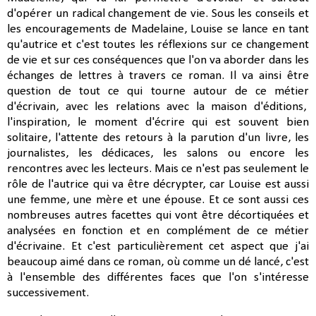
d'opérer un radical changement de vie. Sous les conseils et
les encouragements de Madelaine, Louise se lance en tant
qu'autrice et c'est toutes les réflexions sur ce changement
de vie et sur ces conséquences que l'on va aborder dans les
échanges de lettres à travers ce roman. Il va ainsi être
question de tout ce qui tourne autour de ce métier
d'écrivain, avec les relations avec la maison d'éditions,
l'inspiration, le moment d'écrire qui est souvent bien
solitaire, l'attente des retours à la parution d'un livre, les
journalistes, les dédicaces, les salons ou encore les
rencontres avec les lecteurs. Mais ce n'est pas seulement le
rôle de l'autrice qui va être décrypter, car Louise est aussi
une femme, une mère et une épouse. Et ce sont aussi ces
nombreuses autres facettes qui vont être décortiquées et
analysées en fonction et en complément de ce métier
d'écrivaine. Et c'est particulièrement cet aspect que j'ai
beaucoup aimé dans ce roman, où comme un dé lancé, c'est
à l'ensemble des différentes faces que l'on s'intéresse
successivement.