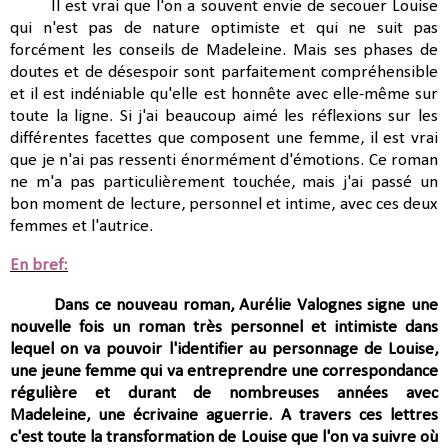
Il est vrai que l'on a souvent envie de secouer Louise
qui n'est pas de nature optimiste et qui ne suit pas
forcément les conseils de Madeleine. Mais ses phases de
doutes et de désespoir sont parfaitement compréhensible
et il est indéniable qu'elle est honnête avec elle-même sur
toute la ligne. Si j'ai beaucoup aimé les réflexions sur les
différentes facettes que composent une femme, il est vrai
que je n'ai pas ressenti énormément d'émotions. Ce roman
ne m'a pas particulièrement touchée, mais j'ai passé un
bon moment de lecture, personnel et intime, avec ces deux
femmes et l'autrice.
En bref:
Dans ce nouveau roman, Aurélie Valognes signe une
nouvelle fois un roman très personnel et intimiste dans
lequel on va pouvoir l'identifier au personnage de Louise,
une jeune femme qui va entreprendre une correspondance
régulière et durant de nombreuses années avec
Madeleine, une écrivaine aguerrie. A travers ces lettres
c'est toute la transformation de Louise que l'on va suivre où