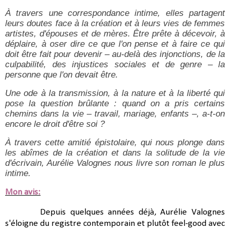
À travers une correspondance intime, elles partagent
leurs doutes face à la création et à leurs vies de femmes
artistes, d'épouses et de mères. Être prête à décevoir, à
déplaire, à oser dire ce que l'on pense et à faire ce qui
doit être fait pour devenir – au-delà des injonctions, de la
culpabilité, des injustices sociales et de genre – la
personne que l'on devait être.
Une ode à la transmission, à la nature et à la liberté qui
pose la question brûlante : quand on a pris certains
chemins dans la vie – travail, mariage, enfants –, a-t-on
encore le droit d'être soi ?
À travers cette amitié épistolaire, qui nous plonge dans
les abîmes de la création et dans la solitude de la vie
d'écrivain, Aurélie Valognes nous livre son roman le plus
intime.
Mon avis:
Depuis quelques années déjà, Aurélie Valognes
s'éloigne du registre contemporain et plutôt feel-good avec