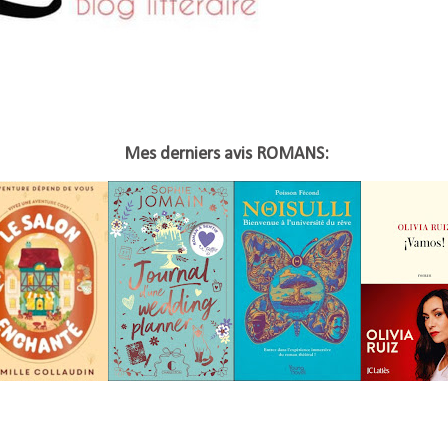
Mes derniers avis ROMANS: