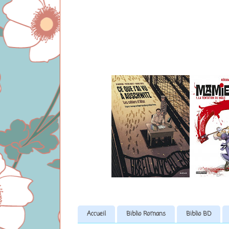
Accueil
Biblio Romans
Biblio BD