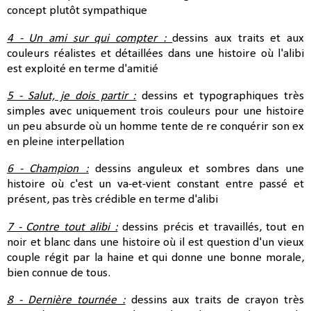
concept plutôt sympathique
4 - Un ami sur qui compter :
dessins aux traits et aux
couleurs réalistes et détaillées dans une histoire où l'alibi
est exploité en terme d'amitié
5 - Salut, je dois partir :
dessins et typographiques très
simples avec uniquement trois couleurs pour une histoire
un peu absurde où un homme tente de re conquérir son ex
en pleine interpellation
6 - Champion :
dessins anguleux et sombres dans une
histoire où c'est un va-et-vient constant entre passé et
présent, pas très crédible en terme d'alibi
7 - Contre tout alibi :
dessins précis et travaillés, tout en
noir et blanc dans une histoire où il est question d'un vieux
couple régit par la haine et qui donne une bonne morale,
bien connue de tous.
8 - Dernière tournée :
dessins aux traits de crayon très