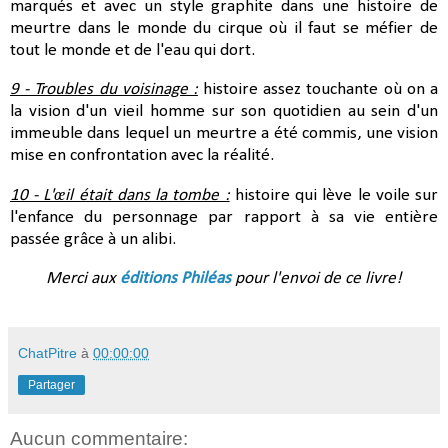
marqués et avec un style graphite dans une histoire de
meurtre dans le monde du cirque où il faut se méfier de
tout le monde et de l'eau qui dort.
9 - Troubles du voisinage :
histoire assez touchante où on a
la vision d'un vieil homme sur son quotidien au sein d'un
immeuble dans lequel un meurtre a été commis, une vision
mise en confrontation avec la réalité.
10 - L'œil était dans la tombe :
histoire qui lève le voile sur
l'enfance du personnage par rapport à sa vie entière
passée grâce à un alibi.
Merci aux
éditions Philéas
pour l'envoi de ce livre!
ChatPitre
à
00:00:00
Partager
Aucun commentaire: