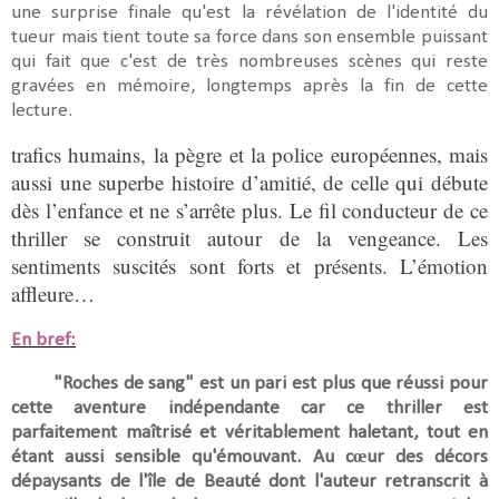
une surprise finale qu'est la révélation de l'identité du
tueur mais tient toute sa force dans son ensemble puissant
qui fait que c'est de très nombreuses scènes qui reste
gravées en mémoire, longtemps après la fin de cette
lecture.
trafics humains, la pègre et la police européennes, mais
aussi une superbe histoire d’amitié, de celle qui débute
dès l’enfance et ne s’arrête plus. Le fil conducteur de ce
thriller se construit autour de la vengeance. Les
sentiments suscités sont forts et présents. L’émotion
affleure…
En bref:
"Roches de sang" est un
pari est plus que réussi pour
cette aventure indépendante car ce thriller est
parfaitement maîtrisé et véritablement haletant, tout en
étant aussi sensible qu'émouvant.
Au cœur des décors
dépaysants de l'île de Beauté dont l'auteur retranscrit à