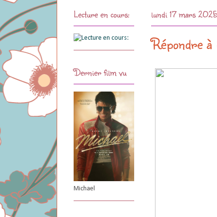
Lecture en cours:
lundi 17 mars 202
Répondre à 
Dernier film vu
Michael