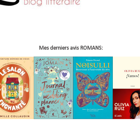
Mes derniers avis ROMANS: