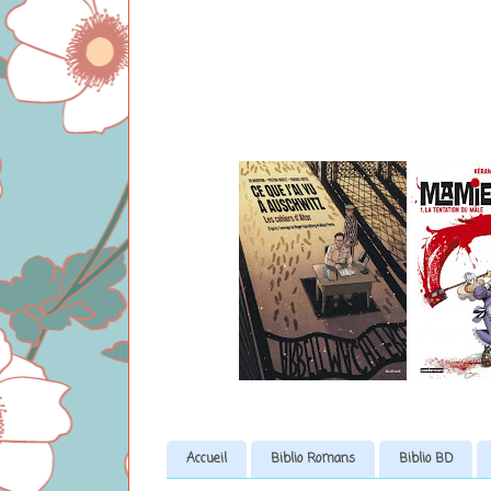
Accueil
Biblio Romans
Biblio BD