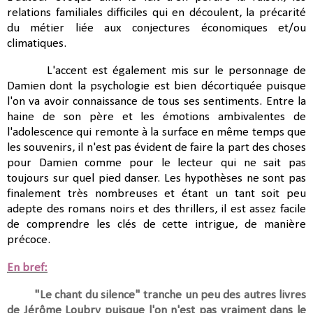
relations familiales difficiles qui en découlent, la précarité
du métier liée aux conjectures économiques et/ou
climatiques.
L'accent est également mis sur le personnage de
Damien dont la psychologie est bien décortiquée puisque
l'on va avoir connaissance de tous ses sentiments. Entre la
haine de son père et les émotions ambivalentes de
l'adolescence qui remonte à la surface en même temps que
les souvenirs, il n'est pas évident de faire la part des choses
pour Damien comme pour le lecteur qui ne sait pas
toujours sur quel pied danser. Les hypothèses ne sont pas
finalement très nombreuses et étant un tant soit peu
adepte des romans noirs et des thrillers, il est assez facile
de comprendre les clés de cette intrigue, de manière
précoce.
En bref:
"Le chant du silence" tranche un peu des autres livres
de Jérôme Loubry puisque l'on n'est pas vraiment dans le