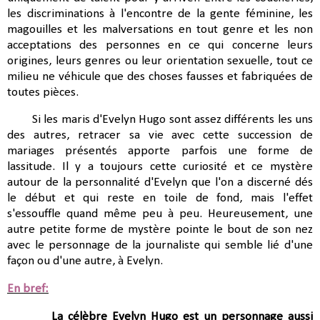
les discriminations à l'encontre de la gente féminine, les
magouilles et les malversations en tout genre et les non
acceptations des personnes en ce qui concerne leurs
origines, leurs genres ou leur orientation sexuelle, tout ce
milieu ne véhicule que des choses fausses et fabriquées de
toutes pièces.
Si les maris d'Evelyn Hugo sont assez différents les uns
des autres, retracer sa vie avec cette succession de
mariages présentés apporte parfois une forme de
lassitude. Il y a toujours cette curiosité et ce mystère
autour de la personnalité d'Evelyn que l'on a discerné dés
le début et qui reste en toile de fond, mais l'effet
s'essouffle quand même peu à peu. Heureusement, une
autre petite forme de mystère pointe le bout de son nez
avec le personnage de la journaliste qui semble lié d'une
façon ou d'une autre, à Evelyn.
En bref:
La célèbre Evelyn Hugo est un personnage aussi