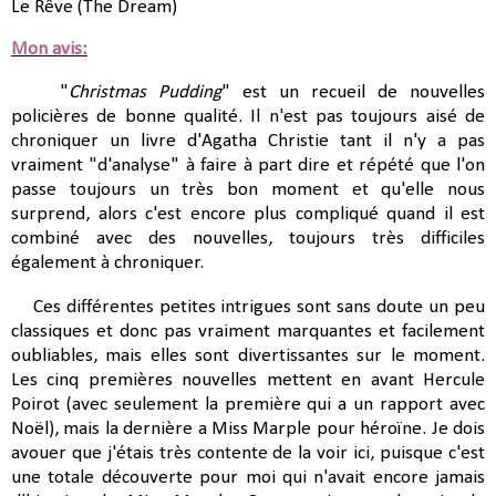
Le Rêve (The Dream)
Mon avis:
"
Christmas Pudding
" est un recueil de nouvelles
policières de bonne qualité. Il n'est pas toujours aisé de
chroniquer un livre d'Agatha Christie tant il n'y a pas
vraiment "d'analyse" à faire à part dire et répété que l'on
passe toujours un très bon moment et qu'elle nous
surprend, alors c'est encore plus compliqué quand il est
combiné avec des nouvelles, toujours très difficiles
également à chroniquer.
Ces différentes petites intrigues sont sans doute un peu
classiques et donc pas vraiment marquantes et facilement
oubliables, mais elles sont divertissantes sur le moment.
Les cinq premières nouvelles mettent en avant Hercule
Poirot (avec seulement la première qui a un rapport avec
Noël), mais la dernière a Miss Marple pour héroïne. Je dois
avouer que j'étais très contente de la voir ici, puisque c'est
une totale découverte pour moi qui n'avait encore jamais