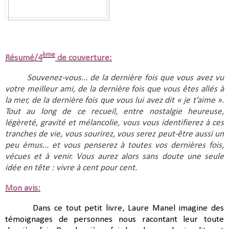
ème
Résumé/4
de couverture:
Souvenez-vous... de la dernière fois que vous avez vu 
votre meilleur ami, de la dernière fois que vous êtes allés à 
la mer, de la dernière fois que vous lui avez dit « je t’aime ». 
Tout au long de ce recueil, entre nostalgie heureuse, 
légèreté, gravité et mélancolie, vous vous identifierez à ces 
tranches de vie, vous sourirez, vous serez peut-être aussi un 
peu émus... et vous penserez à toutes vos dernières fois, 
vécues et à venir. Vous aurez alors sans doute une seule 
idée en tête : vivre à cent pour cent.
Mon avis:
Dans ce tout petit livre, Laure Manel imagine des
témoignages de personnes nous racontant leur toute