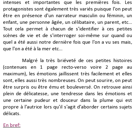
intenses et importantes que les premières fois. Les
protagonistes sont également très variés puisque l'on peut
être en présence d'un narrateur masculin ou féminin, un
enfant, une personne âgée, un célibataire, un parent, etc...
Tout cela permet à chacun de s'identifier à ces petites
scènes de vie et de s'interroger soi-même sur quand ou
quel a été aussi notre dernière fois que l'on a vu ses mais,
que l'on a été à la mer etc...
Malgré la très briéveté de ces petites histoires
(contenues en 1 page recto-verso voire 2 page au
maximum), les émotions jaillissent très facilement et elles
sont, elles aussi très nombreuses. On peut sourire, on peut
être surpris ou être ému et bouleversé. On retrouve ainsi
plein de délicatesse, une tendresse dans les émotions et
une certaine pudeur et douceur dans la plume qui est
propre à l'autrice lors qu'il s'agit d'aborder certains sujets
délicats.
En bref: