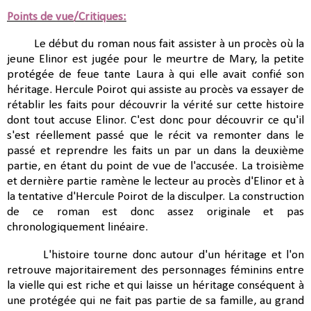
Points de vue/Critiques:
Le début du roman nous fait assister à un procès où la
jeune Elinor est jugée pour le meurtre de Mary, la petite
protégée de feue tante Laura à qui elle avait confié son
héritage. Hercule Poirot qui assiste au procès va essayer de
rétablir les faits pour découvrir la vérité sur cette histoire
dont tout accuse Elinor. C'est donc pour découvrir ce qu'il
s'est réellement passé que le récit va remonter dans le
passé et reprendre les faits un par un dans la deuxième
partie, en étant du point de vue de l'accusée. La troisième
et dernière partie ramène le lecteur au procès d'Elinor et à
la tentative d'Hercule Poirot de la disculper. La construction
de ce roman est donc assez originale et pas
chronologiquement linéaire.
L'histoire tourne donc autour d'un héritage et l'on
retrouve majoritairement des personnages féminins entre
la vielle qui est riche et qui laisse un héritage conséquent à
une protégée qui ne fait pas partie de sa famille, au grand