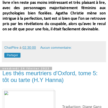
livre
n'en reste pas moins intéressant et très plaisant à lire,
avec des personnages majoritairement féminins aux
psychologies bien ficelées. Agatha Christie mène son
intrigue à la perfection, tant est si bien que l'on se retrouve
pris par les révélations du coupable, alors qu'avec le recul
on se dit que pour une fois, il était facilement devinable.
ChatPitre
à
02:30:00
Aucun commentaire:
Partager
vendredi 24 février 2023
Les thés meurtriers d'Oxford, tome 5:
tôt ou tarte (H.Y Hanna)
Traduction
: Diane Garo