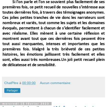
Si l'on parle et l'on se souvient plus facilement de ses
premières fois, ce petit recueil de nouvelles s'intéresse aux
toutes dernières fois
, à travers des témoignages anonymes.
Ces jolies petites tranches de vie donc les narrateurs sont
nombreux et variés, tout comme les sujets et les domaines
évoqués, permettent à chacun de s'identifier facilement et
avec réalisme. Elles mènent à une certaine réflexion et
montrent avant tout
que ces dernières fois peuvent être
tout aussi marquantes, intenses et importantes que les
premières fois.
Malgré la très briéveté de ces petites
histoires, les émotions jaillissent très facilement et elles
sont, elles aussi très nombreuses.Un joli petit recueil plein
de délicatesse et de sensibilité.
ChatPitre
à
00:00:00
Aucun commentaire:
Partager
mercredi 15 février 2023