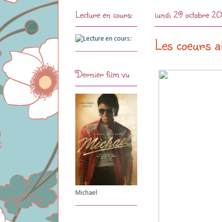
Lecture en cours:
lundi 29 octobre 2
Les coeurs 
Dernier film vu
Michael