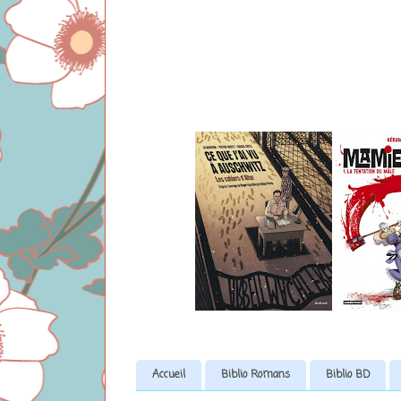
Accueil
Biblio Romans
Biblio BD