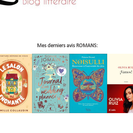
Mes derniers avis ROMANS: