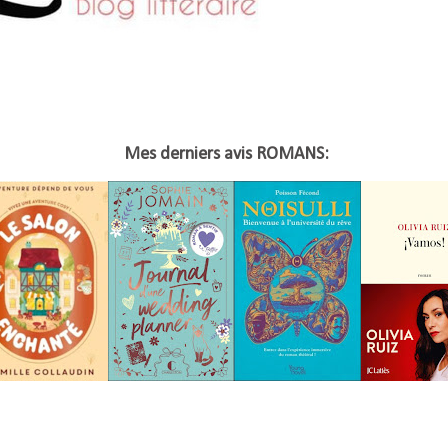
Mes derniers avis ROMANS: