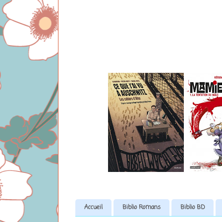
Accueil
Biblio Romans
Biblio BD