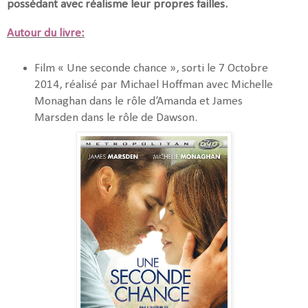
possédant avec réalisme leur propres failles.
Autour du livre:
Film « Une seconde chance », sorti le 7 Octobre
2014, réalisé par Michael Hoffman avec Michelle
Monaghan dans le rôle d’Amanda et James
Marsden dans le rôle de Dawson.