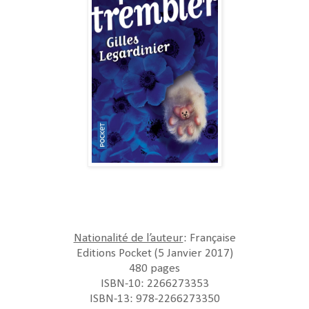
Nationalité de l’auteur
: Française
Editions Pocket (5 Janvier 2017)
480 pages
ISBN-10: 2266273353
ISBN-13: 978-2266273350