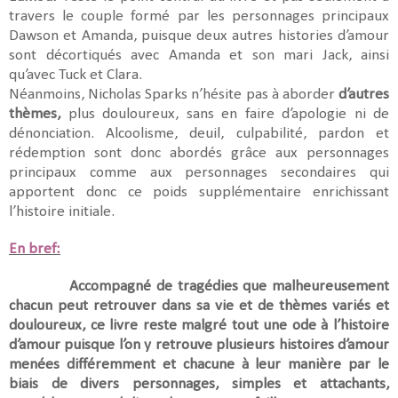
travers le couple formé par les personnages principaux
Dawson et Amanda, puisque deux autres histories d’amour
sont décortiqués avec Amanda et son mari Jack, ainsi
qu’avec Tuck et Clara.
Néanmoins, Nicholas Sparks n’hésite pas à aborder
d’autres
thèmes,
plus douloureux, sans en faire d’apologie ni de
dénonciation. Alcoolisme, deuil, culpabilité, pardon et
rédemption sont donc abordés grâce aux personnages
principaux comme aux personnages secondaires qui
apportent donc ce poids supplémentaire enrichissant
l’histoire initiale.
En bref:
Accompagné de tragédies que malheureusement
chacun peut retrouver dans sa vie et de thèmes variés et
douloureux, ce livre reste malgré tout une ode à l’histoire
d’amour puisque l’on y retrouve plusieurs histoires d’amour
menées différemment et chacune à leur manière par le
biais de divers personnages, simples et attachants,