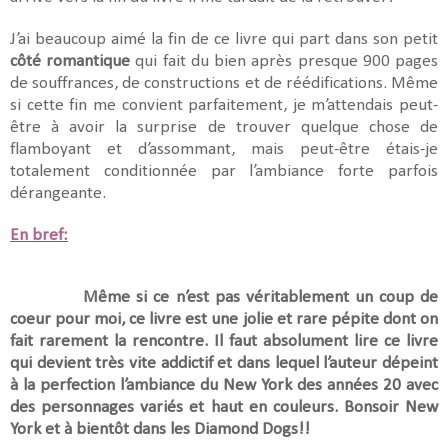
J’ai beaucoup aimé la fin de ce livre qui part dans son petit
côté romantique
qui fait du bien après presque 900 pages
de souffrances, de constructions et de réédifications. Même
si cette fin me convient parfaitement, je m’attendais peut-
être à avoir la surprise de trouver quelque chose de
flamboyant et d’assommant, mais peut-être étais-je
totalement conditionnée par l’ambiance forte parfois
dérangeante.
En bref:
Même si ce n’est pas véritablement un coup de
coeur pour moi, ce livre est une jolie et rare pépite dont on
fait rarement la rencontre. Il faut absolument lire ce livre
qui devient très vite addictif et dans lequel l’auteur dépeint
à la perfection l’ambiance du New York des années 20 avec
des personnages variés et haut en couleurs. Bonsoir New
York et à bientôt dans les Diamond Dogs!!