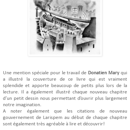
Une mention spéciale pour le travail de
Donatien Mary
qui
a illustré la couverture de ce livre qui est vraiment
splendide et apporte beaucoup de petits plus lors de la
lecture. Il a également illustré chaque nouveau chapitre
d’un petit dessin nous permettant d’ouvrir plus largement
notre imagination.
A noter également que les citations de nouveau
gouvernement de Larispem au début de chaque chapitre
sont également très agréable à lire et découvrir!