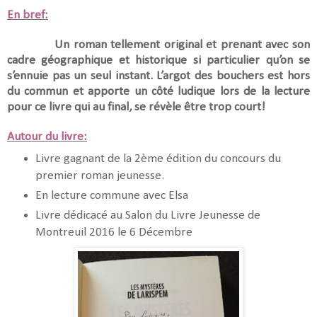
En bref:
Un roman tellement original et prenant avec son
cadre géographique et historique si particulier qu’on se
s’ennuie pas un seul instant. L’argot des bouchers est hors
du commun et apporte un côté ludique lors de la lecture
pour ce livre qui au final, se révèle être trop court!
Autour du livre:
Livre gagnant de la 2ème édition du concours du
premier roman jeunesse.
En lecture commune avec Elsa
Livre dédicacé au Salon du Livre Jeunesse de
Montreuil 2016 le 6 Décembre