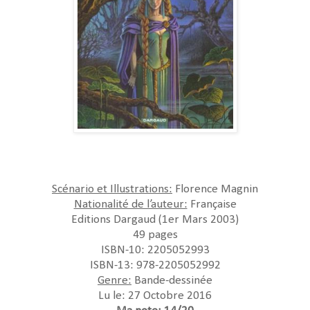
Scénario et Illustrations:
Florence Magnin
Nationalité de l’auteur:
Française
Editions Dargaud (1er Mars 2003)
49 pages
ISBN-10:
2205052993
ISBN-13:
978-2205052992
Genre:
Bande-dessinée
Lu le: 27 Octobre 2016