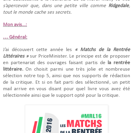
s’apercevoir que, dans une petite ville comme
Ridgedale
,
tout le monde cache ses secrets.
Mon avis...:
… Général:
J’ai découvert cette année les
« Matchs de la Rentrée
Littéraires »
sur PriceMinister. Le principe est de proposer
en partenariat des ouvrages faisant partis de
la rentrée
littéraire.
On choisit parmi une très jolie et nombreuse
sélection notre top 5, ainsi que nos supports de rédaction
de la critique. Et si on fait parti des sélectionné, un petit
mail arrive en vous disant pour quel livre vous avez été
sélectionnée ainsi que le support opté pour la critique.