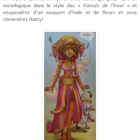
sociologique dans le style des
« Fiancés de l’hiver »
et
soupoudrez d’un soupçon d’Inde et de fleurs et vous
obtiendrez Natty!