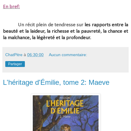
En bref:
Un récit plein de tendresse sur
les rapports entre la
beauté et la laideur, la richesse et la pauvreté, la chance et
la malchance, la légèreté et la profondeur.
ChatPitre
à
06:30:00
Aucun commentaire:
Partager
L'héritage d'Émilie, tome 2: Maeve