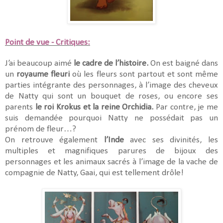
Point de vue - Critiques:
J’ai beaucoup aimé
le cadre de l’histoire.
On est baigné dans
un
royaume fleuri
où les fleurs sont partout et sont même
parties intégrante des personnages, à l’image des cheveux
de Natty qui sont un bouquet de roses, ou encore ses
parents
le roi Krokus et la reine Orchidia.
Par contre, je me
suis demandée pourquoi Natty ne possédait pas un
prénom de fleur…?
On retrouve également
l’Inde
avec ses divinités, les
multiples et magnifiques parures de bijoux des
personnages et les animaux sacrés à l’image de la vache de
compagnie de Natty, Gaai, qui est tellement drôle!