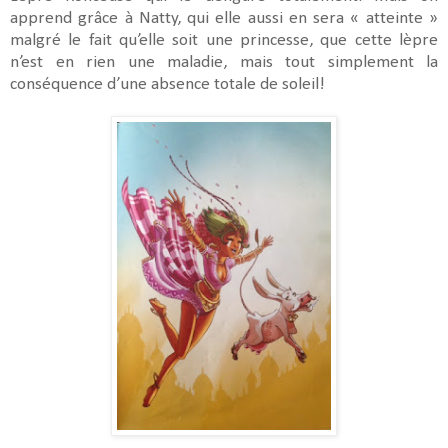
apprend grâce à Natty, qui elle aussi en sera « atteinte »
malgré le fait qu’elle soit une princesse, que cette lèpre
n’est en rien une maladie, mais tout simplement la
conséquence d’une absence totale de soleil!