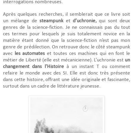
interrogations nombreuses.
Après quelques recherches, il semblerait que ce livre soit
un mélange de
steampunk
et
d’uchronie,
qui sont deux
genres de la science-fiction. Je ne connaissais pas du tout
ces termes pour lesquels je suis totalement novice en la
matière étant donné que la science-fiction n’est pas mon
genre de prédilection. On retrouve donc le côté steampunk
avec
les automates
et toutes ces machines qui en font le
métier de Liberté (elle est mécanicienne). L’uchronie est
un
changement dans l’Histoire
à un instant T ou comment
refaire le monde avec des SI. Elle est donc très présente
dans cette histoire, offrant une idée originale et fascinante,
surtout dans un cadre de littérature jeunesse.