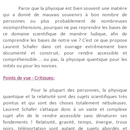
Parce que la physique est bien souvent une matière
qui a donné de mauvais souvenirs à bon nombre de
personnes ou plus probablement de nombreuses
incompréhensions, pourquoi ne pas reprendre les bases de
ce domaine scientifique de manière ludique, afin de
comprendre les bases de notre vie ? C’est ce que propose
Laurent Schafer dans cet ouvrage extrêmement bien
documenté et construit, pour rendre accessible et
compréhensible… ou pas, la physique quantique pour les
initiés ou pour les novices.
Points de vue - Critiques:
Pour la plupart des personnes, la physique
quantique et la relativité sont des sujets scientifiques très
pointus et qui sont des choses totalement nébuleuses.
Laurent Schafer s’attaque donc à un vaste et complexe
sujet afin de le rendre accessible sans dénaturer ses
fondements ! Relativité, gravité, temps, énergie, trous
noirs, téléportation sont autant de sujets abordés et