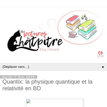
▼
mardi 7 mai 2019
Quantix: la physique quantique et la
relativité en BD