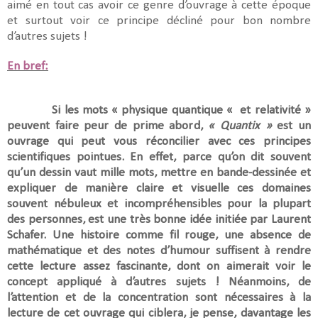
aimé en tout cas avoir ce genre d’ouvrage à cette époque
et surtout voir ce principe décliné pour bon nombre
d’autres sujets !
En bref:
Si les mots « physique quantique « et relativité »
peuvent faire peur de prime abord,
« Quantix »
est un
ouvrage qui peut vous réconcilier avec ces principes
scientifiques pointues. En effet, parce qu’on dit souvent
qu’un dessin vaut mille mots, mettre en bande-dessinée et
expliquer de manière claire et visuelle ces domaines
souvent nébuleux et incompréhensibles pour la plupart
des personnes, est une très bonne idée initiée par Laurent
Schafer. Une histoire comme fil rouge, une absence de
mathématique et des notes d’humour suffisent à rendre
cette lecture assez fascinante, dont on aimerait voir le
concept appliqué à d’autres sujets ! Néanmoins, de
l’attention et de la concentration sont nécessaires à la
lecture de cet ouvrage qui ciblera, je pense, davantage les