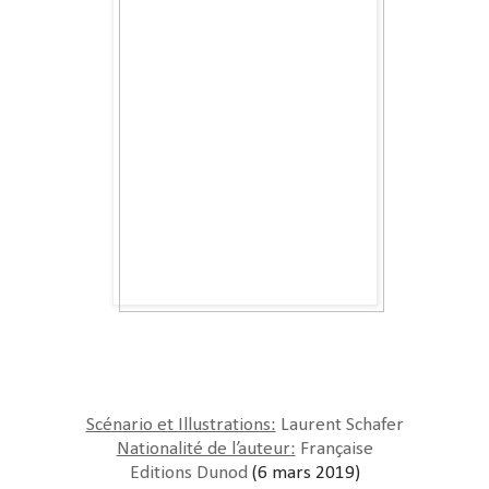
Scénario et Illustrations:
Laurent Schafer
Nationalité de l’auteur:
Française
Editions Dunod
(6 mars 2019)