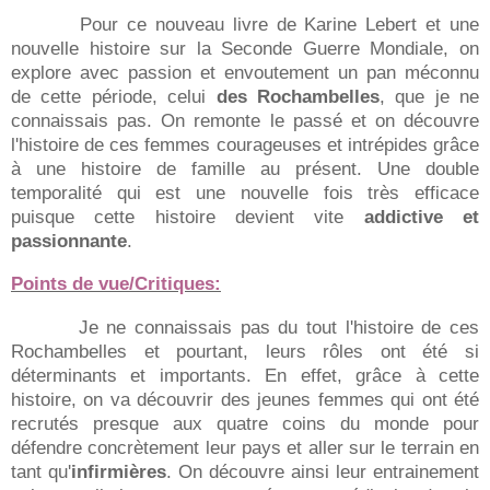
Pour ce nouveau livre de Karine Lebert et une
nouvelle histoire sur la Seconde Guerre Mondiale, on
explore avec passion et envoutement un pan méconnu
de cette période, celui
des Rochambelles
, que je ne
connaissais pas. On remonte le passé et on découvre
l'histoire de ces femmes courageuses et intrépides grâce
à une histoire de famille au présent. Une double
temporalité qui est une nouvelle fois très efficace
puisque cette histoire devient vite
addictive et
passionnante
.
Points de vue/Critiques:
Je ne connaissais pas du tout l'histoire de ces
Rochambelles et pourtant, leurs rôles ont été si
déterminants et importants. En effet, grâce à cette
histoire, on va découvrir des jeunes femmes qui ont été
recrutés presque aux quatre coins du monde pour
défendre concrètement leur pays et aller sur le terrain en
tant qu'
infirmières
. On découvre ainsi leur entrainement