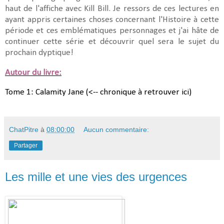
haut de l'affiche avec Kill Bill. Je ressors de ces lectures en
ayant appris certaines choses concernant l'Histoire à cette
période et ces emblématiques personnages et j'ai hâte de
continuer cette série et découvrir quel sera le sujet du
prochain dyptique!
Autour du livre:
Tome 1: Calamity Jane (<-- chronique à retrouver ici)
ChatPitre
à
08:00:00
Aucun commentaire:
Partager
Les mille et une vies des urgences