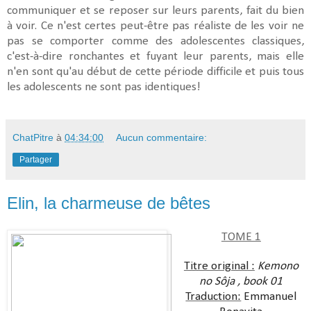
communiquer et se reposer sur leurs parents, fait du bien
à voir. Ce n'est certes peut-être pas réaliste de les voir ne
pas se comporter comme des adolescentes classiques,
c'est-à-dire ronchantes et fuyant leur parents, mais elle
n'en sont qu'au début de cette période difficile et puis tous
les adolescents ne sont pas identiques!
ChatPitre
à
04:34:00
Aucun commentaire:
Partager
Elin, la charmeuse de bêtes
TOME 1
Titre original :
Kemono
no Sôja , book 01
Traduction:
Emmanuel