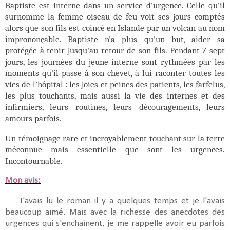
Baptiste est interne dans un service d'urgence. Celle qu'il
surnomme la femme oiseau de feu voit ses jours comptés
alors que son fils est coincé en Islande par un volcan au nom
imprononçable. Baptiste n'a plus qu'un but, aider sa
protégée à tenir jusqu'au retour de son fils. Pendant 7 sept
jours, les journées du jeune interne sont rythmées par les
moments qu'il passe à son chevet, à lui raconter toutes les
vies de l'hôpital : les joies et peines des patients, les farfelus,
les plus touchants, mais aussi la vie des internes et des
infirmiers, leurs routines, leurs découragements, leurs
amours parfois.
Un témoignage rare et incroyablement touchant sur la terre
méconnue mais essentielle que sont les urgences.
Incontournable.
Mon avis:
J'avais lu le roman il y a quelques temps et je l'avais
beaucoup aimé. Mais avec la richesse des anecdotes des
urgences qui s'enchaînent, je me rappelle avoir eu parfois