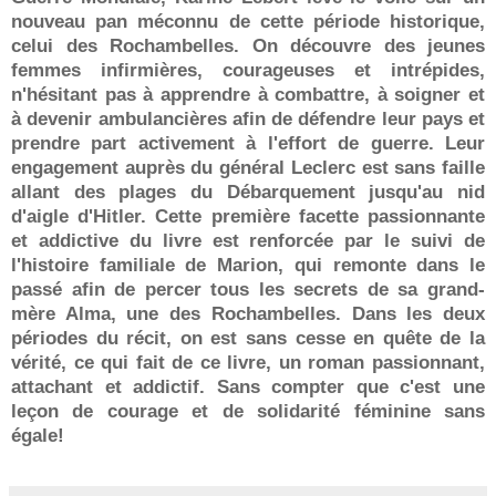
nouveau pan méconnu de cette période historique,
celui des Rochambelles. On découvre des jeunes
femmes infirmières, courageuses et intrépides,
n'hésitant pas à apprendre à combattre, à soigner et
à devenir ambulancières afin de défendre leur pays et
prendre part activement à l'effort de guerre. Leur
engagement
auprès
du général Leclerc est sans faille
allant des plages du Débarquement jusqu'au nid
d'aigle d'Hitler. Cette première facette passionnante
et addictive du livre est renforcée par le suivi de
l'histoire familiale de Marion, qui remonte dans le
passé afin de percer tous les secrets de sa grand-
mère Alma, une des Rochambelles.
Dans les deux
périodes du récit, on est sans cesse en quête de la
vérité, ce qui fait de ce livre, un roman passionnant,
attachant et addictif. Sans compter que c'est
une
leçon de courage et de solidarité féminine
sans
égale!