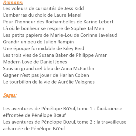
Romans:
Les voleurs de curiosités de Jess Kidd
L’embarras du choix de Laure Manel
Pour l’honneur des Rochambelles de Karine Lebert
Là où le bonheur se respire de Sophie Tal Men
Les petits papiers de Marie-Lou de Corinne Javelaud
Grandir un peu de Julien Rampin
Une époque formidable de Kiley Reid
Les trois vies de Suzana Baker de Philippe Amar
Modern Love de Daniel Jones
Sous un grand ciel bleu de Anna McPartlin
Gagner n’est pas jouer de Harlan Coben
Le tourbillon de la vie de Aurélie Valognes
Sagas:
Les aventures de Pénélope Bœuf, tome 1 : l’audacieuse
effrontée de Pénélope Bœuf
Les aventures de Pénélope Bœuf, tome 2 : la travailleuse
acharnée de Pénélope Bœuf