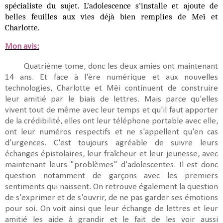
spécialiste du sujet. L'adolescence s'installe et ajoute de
belles feuilles aux vies déjà bien remplies de Meï et
Charlotte.
Mon avis:
Quatrième tome, donc les deux amies ont maintenant
14 ans. Et face à l'ère numérique et aux nouvelles
technologies, Charlotte et Mëi continuent de construire
leur amitié par le biais de lettres. Mais parce qu'elles
vivent tout de même avec leur temps et qu'il faut apporter
de la crédibilité, elles ont leur téléphone portable avec elle,
ont leur numéros respectifs et ne s'appellent qu'en cas
d'urgences. C'est toujours agréable de suivre leurs
échanges épistolaires, leur fraîcheur et leur jeunesse, avec
maintenant leurs "problèmes" d'adolescentes. Il est donc
question notamment de garçons avec les premiers
sentiments qui naissent. On retrouve également la question
de s'exprimer et de s'ouvrir, de ne pas garder ses émotions
pour soi. On voit ainsi que leur échange de lettres et leur
amitié les aide à grandir et le fait de les voir aussi