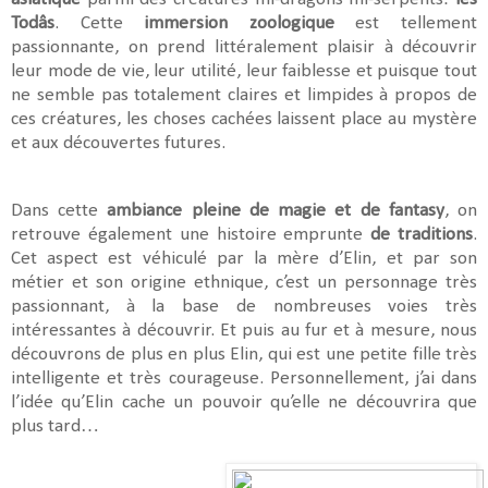
Todâs
. Cette
immersion zoologique
est tellement
passionnante, on prend littéralement plaisir à découvrir
leur mode de vie, leur utilité, leur faiblesse et puisque tout
ne semble pas totalement claires et limpides à propos de
ces créatures, les choses cachées laissent place au mystère
et aux découvertes futures.
Dans cette
ambiance pleine de magie et de fantasy
, on
retrouve également une histoire emprunte
de traditions
.
Cet aspect est véhiculé par la mère d’Elin, et par son
métier et son origine ethnique, c’est un personnage très
passionnant, à la base de nombreuses voies très
intéressantes à découvrir. Et puis au fur et à mesure, nous
découvrons de plus en plus Elin, qui est une petite fille très
intelligente et très courageuse. Personnellement, j’ai dans
l’idée qu’Elin cache un pouvoir qu’elle ne découvrira que
plus tard…