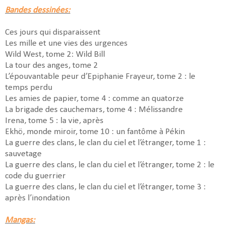
Bandes dessinées:
Ces jours qui disparaissent
Les mille et une vies des urgences
Wild West, tome 2: Wild Bill
La tour des anges, tome 2
L’épouvantable peur d’Epiphanie Frayeur, tome 2 : le
temps perdu
Les amies de papier, tome 4 : comme an quatorze
La brigade des cauchemars, tome 4 : Mélissandre
Irena, tome 5 : la vie, après
Ekhö, monde miroir, tome 10 : un fantôme à Pékin
La guerre des clans, le clan du ciel et l’étranger, tome 1 :
sauvetage
La guerre des clans, le clan du ciel et l’étranger, tome 2 : le
code du guerrier
La guerre des clans, le clan du ciel et l’étranger, tome 3 :
après l’inondation
Mangas: