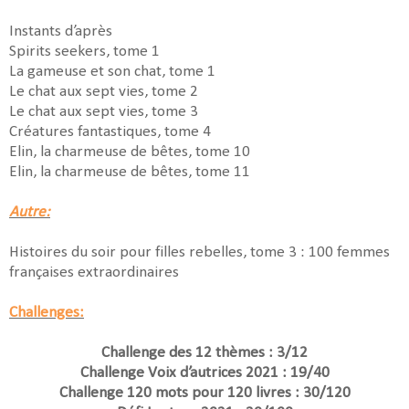
Instants d’après
Spirits seekers, tome 1
La gameuse et son chat, tome 1
Le chat aux sept vies, tome 2
Le chat aux sept vies, tome 3
Créatures fantastiques, tome 4
Elin, la charmeuse de bêtes, tome 10
Elin, la charmeuse de bêtes, tome 11
Autre:
Histoires du soir pour filles rebelles, tome 3 : 100 femmes
françaises extraordinaires
Challenges:
Challenge des 12 thèmes : 3/12
Challenge Voix d’autrices 2021 : 19/40
Challenge 120 mots pour 120 livres : 30/120