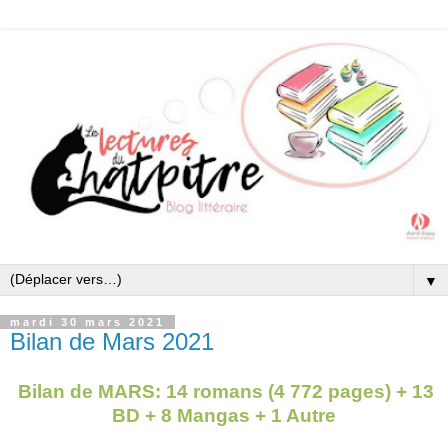
▼
mardi 30 mars 2021
Bilan de Mars 2021
Bilan de MARS: 14 romans (4 772 pages) + 13
BD + 8 Mangas + 1 Autre