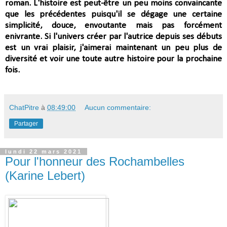
roman. L'histoire est peut-être un peu moins convaincante
que les précédentes puisqu'il se dégage une certaine
simplicité, douce, envoutante mais pas forcément
enivrante. Si l'univers créer par l'autrice depuis ses débuts
est un vrai plaisir, j'aimerai maintenant un peu plus de
diversité et voir une toute autre histoire pour la prochaine
fois.
ChatPitre
à
08:49:00
Aucun commentaire:
Partager
lundi 22 mars 2021
Pour l'honneur des Rochambelles
(Karine Lebert)