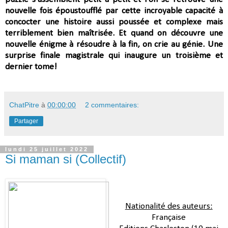
nouvelle fois époustoufflé par cette incroyable capacité à
concocter une histoire aussi poussée et complexe mais
terriblement bien maîtrisée. Et quand on découvre une
nouvelle énigme à résoudre à la fin, on crie au génie.
Une
surprise finale magistrale qui inaugure un troisième et
dernier tome!
ChatPitre
à
00:00:00
2 commentaires:
Partager
lundi 25 juillet 2022
Si maman si (Collectif)
Nationalité des auteurs:
Française