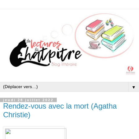
▼
jeudi 28 juillet 2022
Rendez-vous avec la mort (Agatha
Christie)