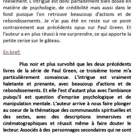
réellement. L'intrigue est donc parfaitement bien dosée en
matière de psychologie, de crédibilité mais aussi dans le
fond puisque l'on retrouve beaucoup d'actions et de
rebondissements. Je n'ai pas été en reste sur ce point
contrairement aux précédents opus sur Paul Green. Et
l'auteur a en plus réussi à me surprendre, ce qui apporte la
petite cerise sur le gâteau.
En bref:
Plus noir et plus survolté que les deux précédents
livres de la série de Paul Green, ce troisième tome m'a
particulièrement convaincue. L'intrigue est vraiment
haletante et prenante,
avec beaucoup d'actions et de
rebondissements. Et elle l'est d'autant plus avec l'ambiance
puisqu'il est question
d'emprise psychologique et de
manipulation mentale.
L'auteur arrive à nous faire plonger
au coeur
de la thématique des communautés spirituelles et
des sectes, avec des descriptions immersives et
cinématographiques et réussit même à faire douter le
lecteur. Associés à des personnages secondaires qui ne sont