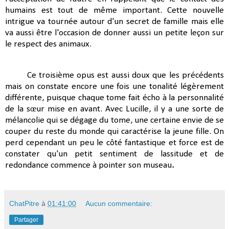
humains est tout de même important. Cette nouvelle
intrigue va tournée autour d'un secret de famille mais elle
va aussi être l'occasion de donner aussi un petite leçon sur
le respect des animaux.
Ce troisième opus est aussi doux que les précédents
mais on constate encore une fois une tonalité légèrement
différente, puisque chaque tome fait écho à la personnalité
de la sœur mise en avant. Avec Lucille, il y a une sorte de
mélancolie qui se dégage du tome, une certaine envie de se
couper du reste du monde qui caractérise la jeune fille.
On
perd cependant un peu le côté fantastique et force est de
constater qu'un petit sentiment de lassitude et de
redondance commence à pointer son museau
.
ChatPitre
à
01:41:00
Aucun commentaire:
Partager