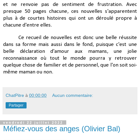
et ne renvoie pas de sentiment de frustration. Avec
presque 50 pages chacune, ces nouvelles s'apparentent
plus à de courtes histoires qui ont un déroulé propre à
chacune d'entre elles.
Ce recueil de nouvelles est donc une belle réussite
dans sa forme mais aussi dans le fond, puisque c'est une
belle déclaration d'amour aux mamans, une jolie
reconnaissance où tout le monde pourra y retrouver
quelque chose de familier et de personnel, que l'on soit soi-
même maman ou non.
ChatPitre
à
00:00:00
Aucun commentaire:
Partager
vendredi 22 juillet 2022
Méfiez-vous des anges (Olivier Bal)