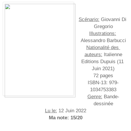
Scénario:
 Giovanni Di 
Gregorio
Illustrations:
Alessandro Barbucci
Nationalité des 
auteurs:
 Italienne
Editions Dupuis (11 
Juin 2021)
72 pages
ISBN-13:‎ 979-
1034753383
Genre:
 Bande-
dessinée
Lu le:
 12 Juin 2022
Ma note: 15/20