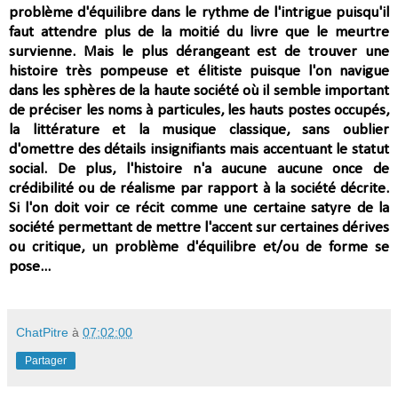
problème
d'équilibre dans le rythme
de l'intrigue puisqu'il
faut attendre plus de la moitié du livre que le meurtre
survienne. Mais le plus dérangeant est de trouver une
histoire très pompeuse et élitiste puisque l'on navigue
dans les sphères de la haute société où il semble important
de préciser les
noms à particules, les hauts postes occupés,
la littérature et la musique classique, sans oublier
d'omettre des
détails insignifiants mais accentuant le statut
social. De plus, l'histoire n'a aucune
aucune once de
crédibilité ou de réalisme par rapport à la société décrite.
S
i l'on doit voir ce récit comme une certaine satyre de la
société permettant de mettre l'accent sur certaines dérives
ou critique, un problème d'équilibre et/ou de forme se
pose...
ChatPitre
à
07:02:00
Partager