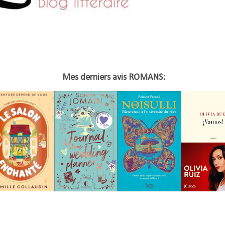
Mes derniers avis ROMANS: