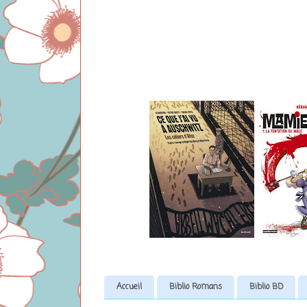
Accueil
Biblio Romans
Biblio BD