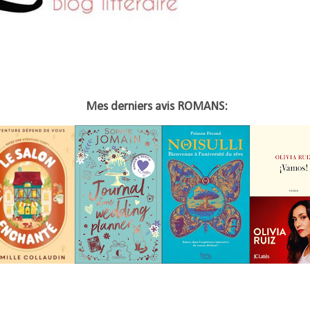
Mes derniers avis ROMANS: