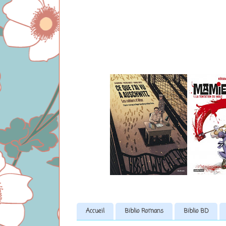
Accueil
Biblio Romans
Biblio BD