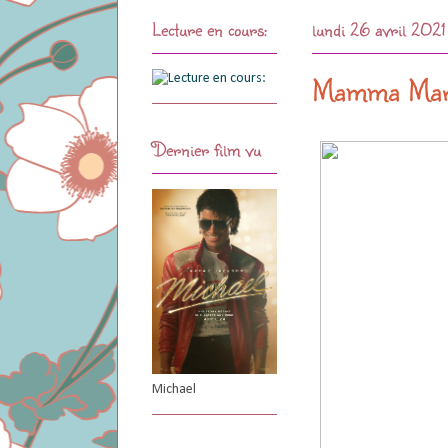
Lecture en cours:
lundi 26 avril 2021
Mamma Maria
Dernier film vu
Michael