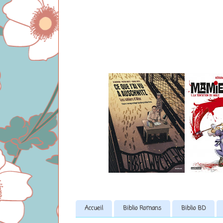
Accueil
Biblio Romans
Biblio BD