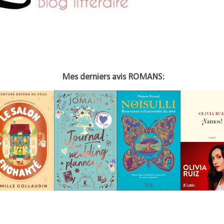
Mes derniers avis ROMANS: