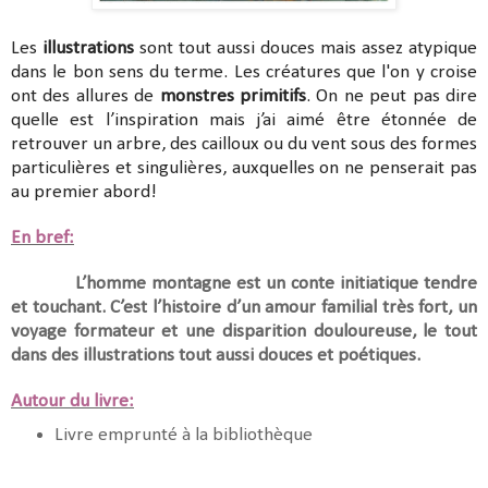
Les
illustrations
sont tout aussi douces mais assez atypique
dans le bon sens du terme. Les créatures que l'on y croise
ont des allures de
monstres primitifs
. On ne peut pas dire
quelle est l’inspiration mais j’ai aimé être étonnée de
retrouver un arbre, des cailloux ou du vent sous des formes
particulières et singulières, auxquelles on ne penserait pas
au premier abord!
En bref:
L’homme montagne est un conte initiatique tendre
et touchant. C’est l’histoire d’un amour familial très fort, un
voyage formateur et une disparition douloureuse, le tout
dans des illustrations tout aussi douces et poétiques.
Autour du livre:
Livre emprunté à la bibliothèque