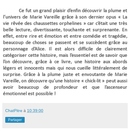
Ce fut un grand plaisir d’enfin découvrir la plume et
l’univers de Marie Vareille grâce à son dernier opus « La
vie rêvée des chaussettes orphelines » car c’était une très
belle lecture, divertissante, touchante et surprenante. En
effet, entre rire et émotion et entre comédie et tragédie,
beaucoup de choses se passent et se succèdent grâce au
personnage d’Alice. Il est alors difficile de clairement
catégoriser cette histoire, mais l’essentiel est de savoir que
l’on découvre, grâce à ce livre, une histoire aux abords
légers et innocents mais qui nous cueille littéralement de
surprise. Grâce à la plume juste et envoutante de Marie
Vareille, on découvre qu’une histoire « chick-lit » peut aussi
avoir beaucoup de profondeur et que l’ascenseur
émotionnel est possible !
ChatPitre
à
10:39:00
Partager