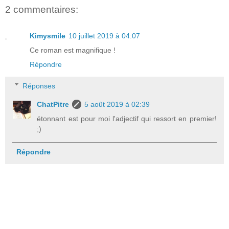
2 commentaires:
Kimysmile
10 juillet 2019 à 04:07
Ce roman est magnifique !
Répondre
Réponses
ChatPitre
5 août 2019 à 02:39
étonnant est pour moi l'adjectif qui ressort en premier!
;)
Répondre