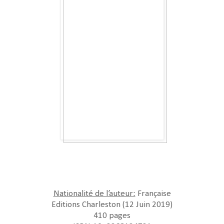
Nationalité de l’auteur:
Française
Editions Charleston (12 Juin 2019)
410 pages