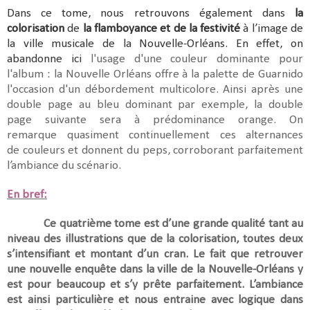
Dans ce tome, nous retrouvons également dans
la
colorisation
de
la flamboyance et de la festivité
à l’image de
la ville musicale de la Nouvelle-Orléans. En effet, on
abandonne ici
l'usage d'une couleur dominante pour
l'album : la Nouvelle Orléans offre à la palette de Guarnido
l'occasion d'un débordement multicolore. Ainsi après une
double page au bleu dominant par exemple, la double
page suivante sera à prédominance orange. On
remarque quasiment continuellement ces alternances
de couleurs et donnent du peps, corroborant parfaitement
l’ambiance du scénario.
En bref:
Ce quatrième tome est d’une grande qualité tant au
niveau des illustrations que de la colorisation, toutes deux
s’intensifiant et montant d’un cran. Le fait que retrouver
une nouvelle enquête dans la ville de la Nouvelle-Orléans y
est pour beaucoup et s’y prête parfaitement. L’ambiance
est ainsi particulière et nous entraine avec logique dans