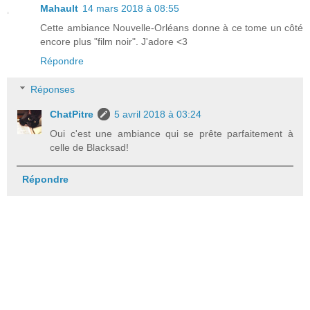
Mahault
14 mars 2018 à 08:55
Cette ambiance Nouvelle-Orléans donne à ce tome un côté
encore plus "film noir". J'adore <3
Répondre
Réponses
ChatPitre
5 avril 2018 à 03:24
Oui c'est une ambiance qui se prête parfaitement à
celle de Blacksad!
Répondre