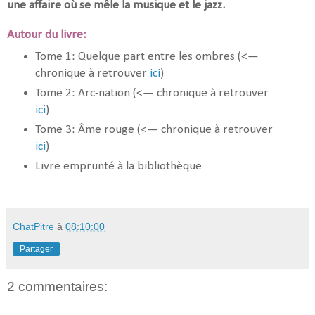
une affaire où se mêle la musique et le jazz.
Autour du livre:
Tome 1: Quelque part entre les ombres (<—
chronique à retrouver
ici
)
Tome 2: Arc-nation (<— chronique à retrouver
ici
)
Tome 3: Âme rouge (<— chronique à retrouver
ici
)
Livre emprunté à la bibliothèque
ChatPitre
à
08:10:00
Partager
2 commentaires: