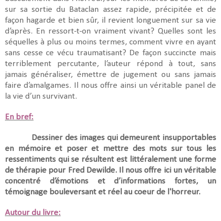
sur sa sortie du Bataclan assez rapide, précipitée et de
façon hagarde et bien sûr, il revient longuement sur sa vie
d’après. En ressort-t-on vraiment vivant? Quelles sont les
séquelles à plus ou moins termes, comment vivre en ayant
sans cesse ce vécu traumatisant? De façon succincte mais
terriblement percutante, l’auteur répond à tout, sans
jamais généraliser, émettre de jugement ou sans jamais
faire d’amalgames. Il nous offre ainsi un véritable panel de
la vie d’un survivant.
En bref:
Dessiner des images qui demeurent insupportables
en mémoire et poser et mettre des mots sur tous les
ressentiments qui se résultent est littéralement une forme
de thérapie pour Fred Dewilde. Il nous offre ici un véritable
concentré d’émotions et d’informations fortes, un
témoignage bouleversant et réel au coeur de l'horreur.
Autour du livre: