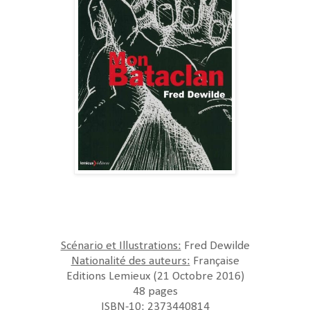
Scénario et Illustrations:
Fred Dewilde
Nationalité des auteurs:
Française
Editions Lemieux (21 Octobre 2016)
48 pages
ISBN-10: 2373440814