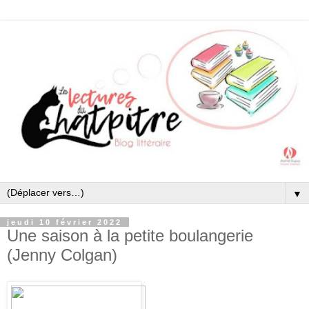
▼
jeudi 10 février 2022
Une saison à la petite boulangerie
(Jenny Colgan)