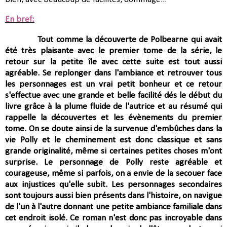
En bref:
Tout comme la découverte de Polbearne qui avait
été très plaisante avec le premier tome de la série, le
retour sur la petite île avec cette suite est tout aussi
agréable. Se replonger dans l'ambiance et retrouver tous
les personnages est un vrai petit bonheur et ce retour
s'effectue avec une grande et belle facilité dés le début du
livre grâce à la plume fluide de l'autrice et au résumé qui
rappelle la découvertes et les évènements du premier
tome. On se doute ainsi de la survenue d'embûches dans la
vie Polly et le cheminement est donc classique et sans
grande originalité, même si certaines petites choses m'ont
surprise.
Le personnage de Polly reste agréable et
courageuse, même si parfois, on a envie de la secouer face
aux injustices qu'elle subit. Les personnages secondaires
sont toujours aussi bien présents dans l'histoire, on navigue
de l'un à l'autre donnant une petite ambiance familiale dans
cet endroit isolé. Ce roman n'est donc pas incroyable dans