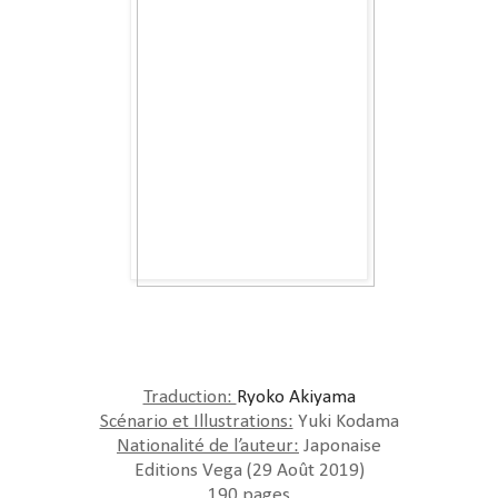
Traduction:
Ryoko Akiyama
Scénario et Illustrations:
Yuki Kodama
Nationalité de l’auteur:
Japonaise
Editions Vega (29 Août 2019)
190 pages