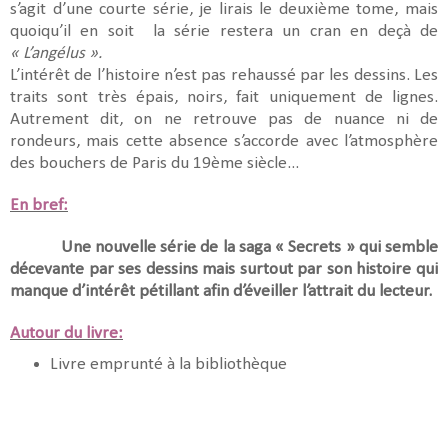
s’agit d’une courte série, je lirais le deuxième tome, mais
quoiqu’il en soit la série restera un cran en deçà de
« L’angélus ».
L’intérêt de l’histoire n’est pas rehaussé par les dessins. Les
traits sont très épais, noirs, fait uniquement de lignes.
Autrement dit, on ne retrouve pas de nuance ni de
rondeurs, mais cette absence s’accorde avec l’atmosphère
des bouchers de Paris du 19ème siècle...
En bref:
Une nouvelle série de la saga « Secrets » qui semble
décevante par ses dessins mais surtout par son histoire qui
manque d’intérêt pétillant afin d’éveiller l’attrait du lecteur.
Autour du livre:
Livre emprunté à la bibliothèque