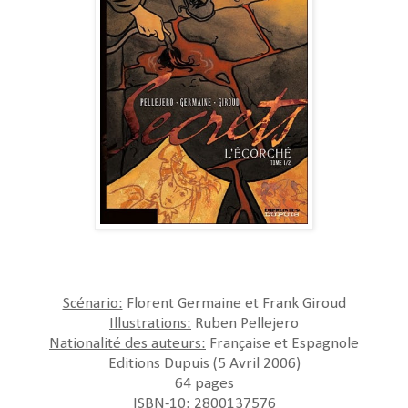
Scénario:
Florent Germaine et Frank Giroud
Illustrations:
Ruben Pellejero
Nationalité des auteurs:
Française et Espagnole
Editions Dupuis (5 Avril 2006)
64 pages
ISBN-10: 2800137576