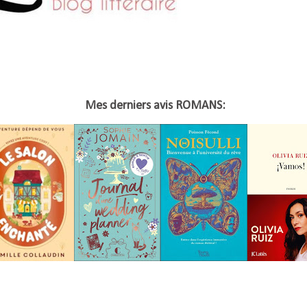
Mes derniers avis ROMANS: