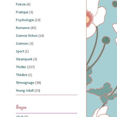
Poésie
(4)
Pratique
(3)
Psychologie
(10)
Romance
(45)
Science-fiction
(14)
Sciences
(3)
Sport
(1)
Steampunk
(3)
Thriller
(237)
Théâtre
(1)
Témoignage
(38)
Young Adult
(10)
Sagas