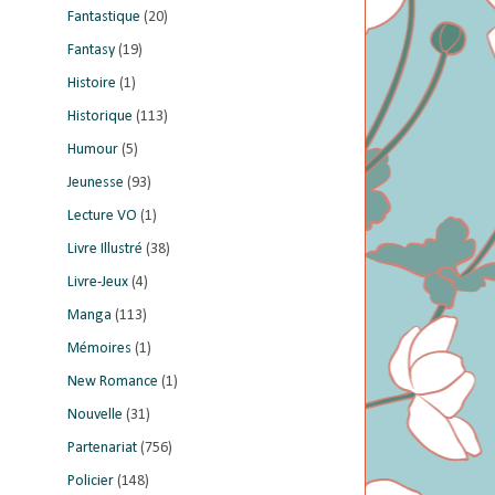
Fantastique
(20)
Fantasy
(19)
Histoire
(1)
Historique
(113)
Humour
(5)
Jeunesse
(93)
Lecture VO
(1)
Livre Illustré
(38)
Livre-Jeux
(4)
Manga
(113)
Mémoires
(1)
New Romance
(1)
Nouvelle
(31)
Partenariat
(756)
Policier
(148)