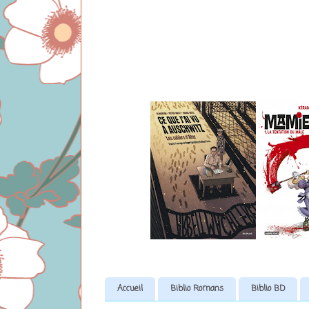
Accueil
Biblio Romans
Biblio BD