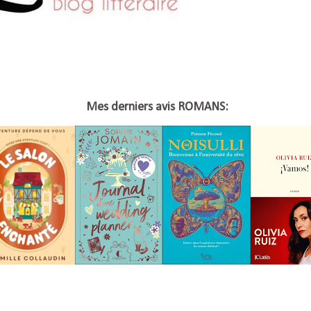
Mes derniers avis ROMANS: