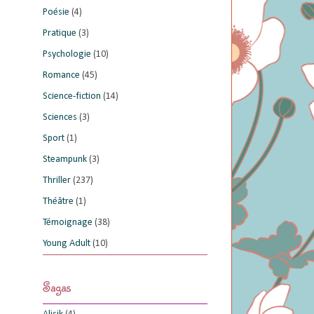
Poésie
(4)
Pratique
(3)
Psychologie
(10)
Romance
(45)
Science-fiction
(14)
Sciences
(3)
Sport
(1)
Steampunk
(3)
Thriller
(237)
Théâtre
(1)
Témoignage
(38)
Young Adult
(10)
Sagas