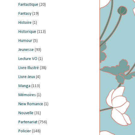
Fantastique
(20)
Fantasy
(19)
Histoire
(1)
Historique
(113)
Humour
(5)
Jeunesse
(93)
Lecture VO
(1)
Livre Illustré
(38)
Livre-Jeux
(4)
Manga
(113)
Mémoires
(1)
New Romance
(1)
Nouvelle
(31)
Partenariat
(756)
Policier
(148)