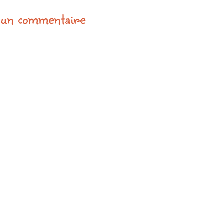
 un commentaire