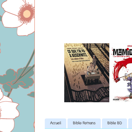
Accueil
Biblio Romans
Biblio BD