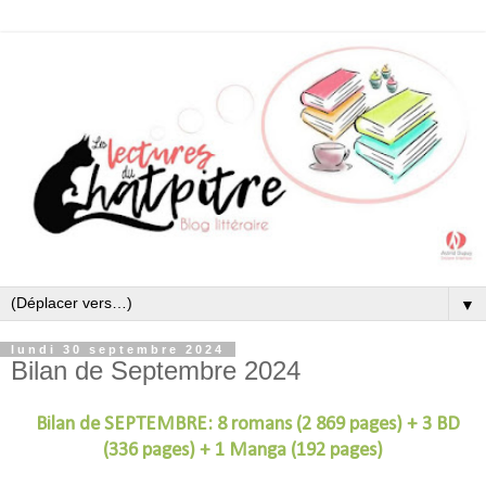
▼
lundi 30 septembre 2024
Bilan de Septembre 2024
Bilan de SEPTEMBRE: 8 romans (2 869 pages) + 3 BD
(336 pages) + 1 Manga (192 pages)