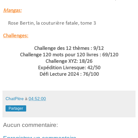
Mangas:
Rose Bertin, la couturière fatale, tome 3
Challenges:
Challenge des 12 thèmes : 9/12
Challenge 120 mots pour 120 livres : 69/120
Challenge XYZ: 18/26
Expédition Livresque: 42/50
Défi Lecture 2024 : 76/100
ChatPitre
à
04:52:00
Partager
Aucun commentaire: