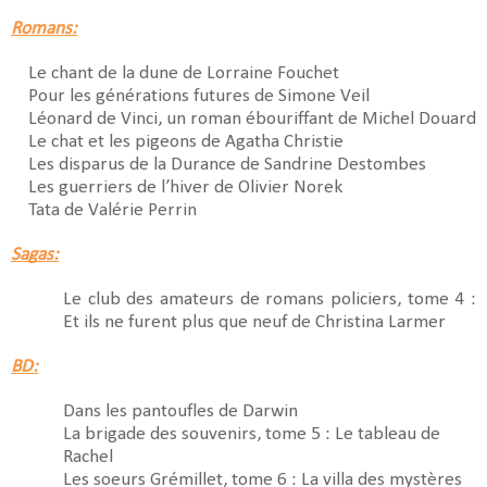
Romans:
Le chant de la dune de Lorraine Fouchet
Pour les générations futures de Simone Veil
Léonard de Vinci, un roman ébouriffant de Michel Douard
Le chat et les pigeons de Agatha Christie
Les disparus de la Durance de Sandrine Destombes
Les guerriers de l’hiver de Olivier Norek
Tata de Valérie Perrin
Sagas:
Le club des amateurs de romans policiers, tome 4 :
Et ils ne furent plus que neuf de Christina Larmer
BD:
Dans les pantoufles de Darwin
La brigade des souvenirs, tome 5 : Le tableau de
Rachel
Les soeurs Grémillet, tome 6 : La villa des mystères