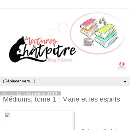
▼
lundi 11 décembre 2023
Médiums, tome 1 : Marie et les esprits