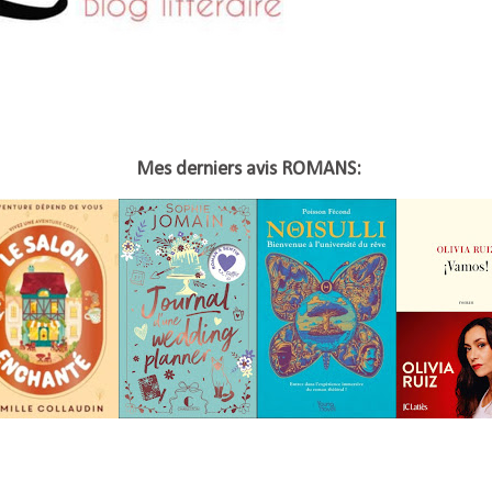
Mes derniers avis ROMANS: