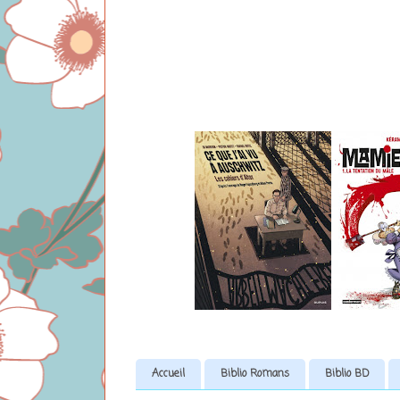
Accueil
Biblio Romans
Biblio BD