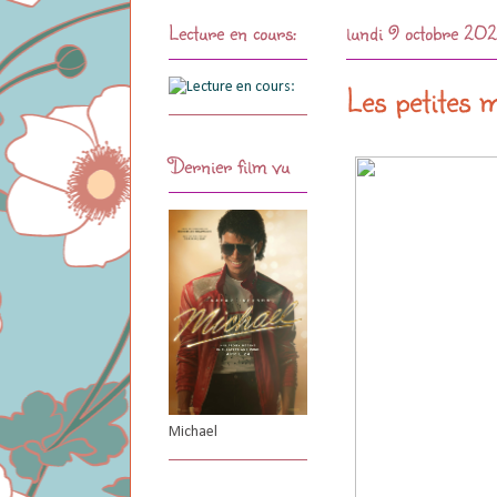
Lecture en cours:
lundi 9 octobre 20
Les petites 
Dernier film vu
Michael