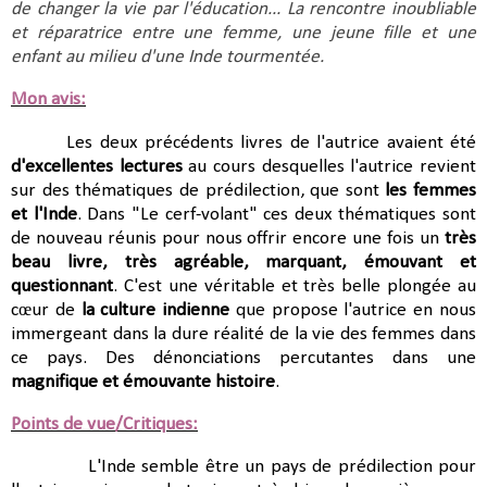
de changer la vie par l'éducation... La rencontre inoubliable
et réparatrice entre une femme, une jeune fille et une
enfant au milieu d'une Inde tourmentée.
Mon avis:
Les deux précédents livres de l'autrice avaient été
d'excellentes lectures
au cours desquelles l'autrice revient
sur des thématiques de prédilection, que sont
les femmes
et l'Inde
. Dans "Le cerf-volant" ces deux thématiques sont
de nouveau réunis pour nous offrir encore une fois un
très
beau livre, très agréable, marquant, émouvant et
questionnant
. C'est une véritable et très belle plongée au
cœur de
la culture indienne
que propose l'autrice en nous
immergeant dans la dure réalité de la vie des femmes dans
ce pays. Des dénonciations percutantes dans une
magnifique et émouvante histoire
.
Points de vue/Critiques:
L'Inde semble être un pays de prédilection pour