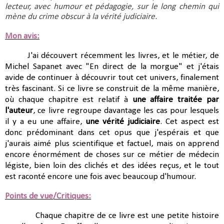
lecteur, avec humour et pédagogie, sur le long chemin qui 
mène du crime obscur à la vérité judiciaire.
Mon avis:
J'ai découvert récemment les livres, et le métier, de
Michel Sapanet avec "En direct de la morgue" et j'étais
avide de continuer à découvrir tout cet univers, finalement
très fascinant. Si ce livre se construit de la même manière,
où chaque chapitre est relatif à
une affaire traitée par
l'auteur
, ce livre regroupe davantage les cas pour lesquels
il y a eu une affaire,
une vérité judiciaire
. Cet aspect est
donc prédominant dans cet opus que j'espérais et que
j'aurais aimé plus scientifique et factuel, mais on apprend
encore énormément de choses sur ce métier de médecin
légiste, bien loin des clichés et des idées reçus, et le tout
est raconté encore une fois avec beaucoup d'humour.
Points de vue/Critiques:
Chaque chapitre de ce livre est une petite histoire