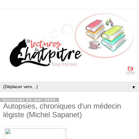
▼
mercredi 25 mai 2022
Autopsies, chroniques d'un médecin
légiste (Michel Sapanet)