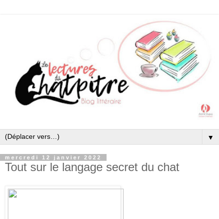
▼
mercredi 12 janvier 2022
Tout sur le langage secret du chat