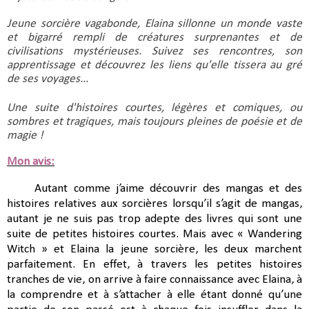
Jeune sorcière vagabonde, Elaina sillonne un monde vaste 
et bigarré rempli de créatures surprenantes et de 
civilisations mystérieuses. Suivez ses rencontres, son 
apprentissage et découvrez les liens qu'elle tissera au gré 
de ses voyages...
Une suite d'histoires courtes, légères et comiques, ou 
sombres et tragiques, mais toujours pleines de poésie et de 
magie !
Mon avis:
Autant comme j’aime découvrir des mangas et des 
histoires relatives aux sorcières lorsqu’il s’agit de mangas, 
autant je ne suis pas trop adepte des livres qui sont une 
suite de petites histoires courtes. Mais avec « Wandering 
Witch » et Elaina la jeune sorcière, les deux marchent 
parfaitement. En effet, à travers les petites histoires 
tranches de vie, on arrive à faire connaissance avec Elaina, à 
la comprendre et à s’attacher à elle étant donné qu’une 