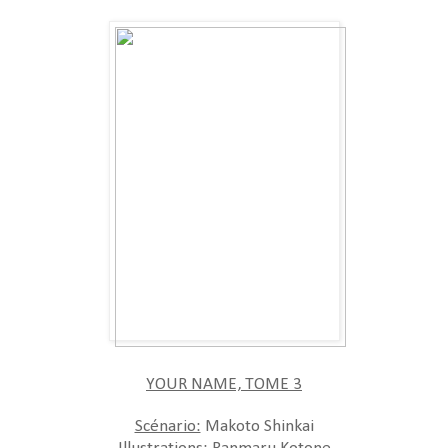
YOUR NAME, TOME 3
Scénario:
Makoto Shinkai