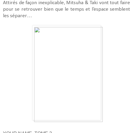
Attirés de façon inexplicable, Mitsuha & Taki vont tout faire
pour se retrouver bien que le temps et l’espace semblent
les séparer…