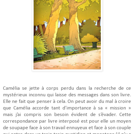
Camélia se jette à corps perdu dans la recherche de ce
mystérieux inconnu qui laisse des messages dans son livre.
Elle ne fait que penser à cela. On peut avoir du mal à croire
que Camélia accorde tant d’importance à sa « mission »
mais j’ai compris son besoin évident de s’évader. Cette
correspondance par livre interposé est pour elle un moyen
de soupape face à son travail ennuyeux et face à son couple