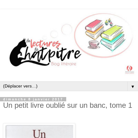
▼
dimanche 8 janvier 2017
Un petit livre oublié sur un banc, tome 1