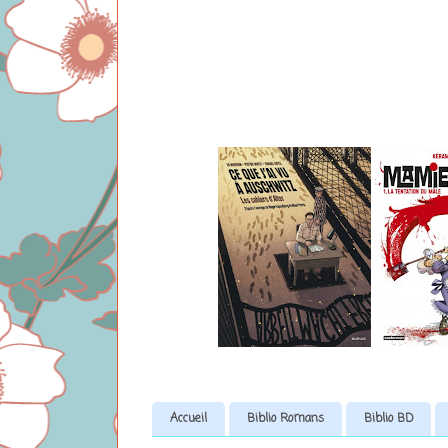
Accueil
Biblio Romans
Biblio BD