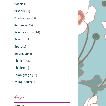
Poésie
(4)
Pratique
(3)
Psychologie
(10)
Romance
(45)
Science-fiction
(14)
Sciences
(3)
Sport
(1)
Steampunk
(3)
Thriller
(237)
Théâtre
(1)
Témoignage
(38)
Young Adult
(10)
Sagas