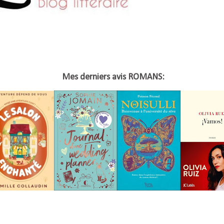
Mes derniers avis ROMANS: