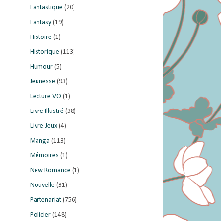
Fantastique
(20)
Fantasy
(19)
Histoire
(1)
Historique
(113)
Humour
(5)
Jeunesse
(93)
Lecture VO
(1)
Livre Illustré
(38)
Livre-Jeux
(4)
Manga
(113)
Mémoires
(1)
New Romance
(1)
Nouvelle
(31)
Partenariat
(756)
Policier
(148)