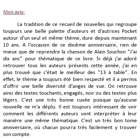
Mon avis:
La tradition de ce recueil de nouvelles qui regroupe
toujours une belle palette d'auteurs et d'autrices Pocket
autour d'un seul et même thème, dure depuis maintenant
10 ans. A l'occasion de ce dixième anniversaire, rien de
mieux que de reprendre la chanson de Alain Souchon "J'ai
dix ans" pour thématique de ce livre. Si déjà j'ai adoré
retrouver tous les auteurs présents cette année, j'ai en
plus trouvé que c'était le meilleur des "13 à table". En
effet, le thème a toujours été bien respecté et il a permis
d'offrir une belle diversité d'anges de vue. On retrouve
ainsi des textes touchants, engagés, noir ou des textes plus
légers. C'est une très bonne cuvée puisque qu'aucune
nouvelle ne m'a déplu. Il est toujours intéressant de voir
comment les différents auteurs vont interpréter à leur
manière une même thématique. C'est un très bon tome
anniversaire, où chacun pourra très facilement y trouver
son compte.