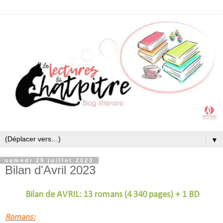
▼
samedi 29 juillet 2023
Bilan d'Avril 2023
Bilan de AVRIL: 13 romans (4 340 pages) + 1 BD
Romans: