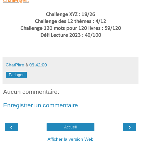
Challenges:
Challenge XYZ : 18/26
Challenge des 12 thèmes : 4/12
Challenge 120 mots pour 120 livres : 59/120
Défi Lecture 2023 : 40/100
ChatPitre
à
09:42:00
Partager
Aucun commentaire:
Enregistrer un commentaire
‹
›
Accueil
Afficher la version Web