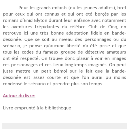
Pour les grands enfants (ou les jeunes adultes), bref
pour ceux qui ont connus et qui ont été berçés par les
romans d’Enid Blyton durant leur enfance avec notamment
les aventures trépidantes du célèbre Club de Cinq, on
retrouve ici une très bonne adaptation fidèle en bande-
dessinée. Que se soit au niveau des personnages ou du
scénario, je pense qu’aucune liberté n’a été prise et que
tous les codes du fameux groupe de détective amateurs
ont été respecté. On trouve donc plaisir à voir en images
ces personnages et ces lieux longtemps imaginés. On peut
juste mettre un petit bémol sur le fait que la bande-
dessinée est assez courte et que l’on aurai pu moins
condensé le scénario et prendre plus son temps.
Autour du livre:
Livre emprunté à la bibliothèque