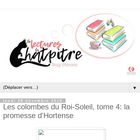
▼
jeudi 28 novembre 2019
Les colombes du Roi-Soleil, tome 4: la
promesse d'Hortense