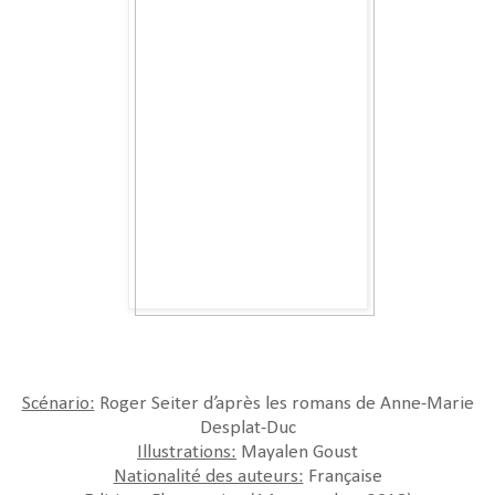
Scénario:
Roger Seiter d’après les romans de Anne-Marie
Desplat-Duc
Illustrations:
Mayalen Goust
Nationalité des auteurs:
Française