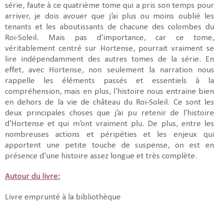
série, faute à ce quatrième tome qui a pris son temps pour
arriver, je dois avouer que j’ai plus ou moins oublié les
tenants et les aboutissants de chacune des colombes du
Roi-Soleil. Mais pas d’importance, car ce tome,
véritablement centré sur Hortense, pourrait vraiment se
lire indépendamment des autres tomes de la série. En
effet, avec Hortense, non seulement la narration nous
rappelle les éléments passés et essentiels à la
compréhension, mais en plus, l’histoire nous entraine bien
en dehors de la vie de château du Roi-Soleil. Ce sont les
deux principales choses que j’ai pu retenir de l’histoire
d’Hortense et qui m’ont vraiment plu. De plus, entre les
nombreuses actions et péripéties et les enjeux qui
apportent une petite touche de suspense, on est en
présence d’une histoire assez longue et très complète.
Autour du livre:
Livre emprunté à la bibliothèque