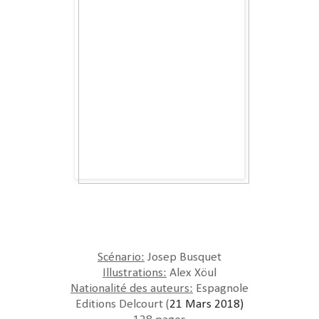
Scénario:
Josep Busquet
Illustrations:
Alex Xöul
Nationalité des auteurs:
Espagnole
Editions Delcourt (
21 Mars 2018)