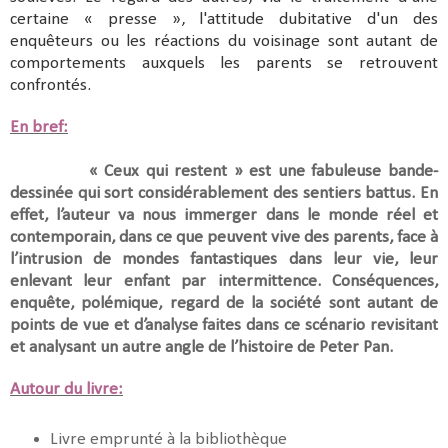
certaine « presse », l'attitude dubitative d'un des
enquêteurs ou les réactions du voisinage sont autant de
comportements auxquels les parents se retrouvent
confrontés.
En bref:
« Ceux qui restent » est une fabuleuse bande-
dessinée qui sort considérablement des sentiers battus. En
effet, l’auteur va nous immerger dans le monde réel et
contemporain, dans ce que peuvent vive des parents, face à
l’intrusion de mondes fantastiques dans leur vie, leur
enlevant leur enfant par intermittence. Conséquences,
enquête, polémique, regard de la société sont autant de
points de vue et d’analyse faites dans ce scénario revisitant
et analysant un autre angle de l’histoire de Peter Pan.
Autour du livre:
Livre emprunté à la bibliothèque