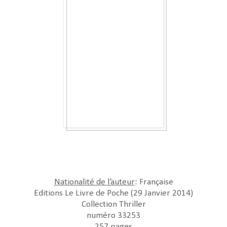
Nationalité de l’auteur
: Française
Editions Le Livre de Poche (29 Janvier 2014)
Collection Thriller
numéro 33253
257 pages