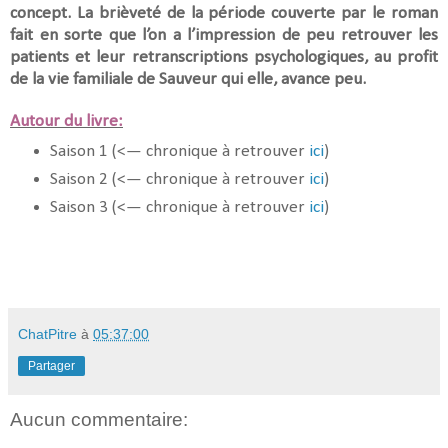
concept. La brièveté de la période couverte par le roman
fait en sorte que l’on a l’impression de peu retrouver les
patients et leur retranscriptions psychologiques, au profit
de la vie familiale de Sauveur qui elle, avance peu.
Autour du livre:
Saison 1 (<— chronique à retrouver
ici
)
Saison 2 (<— chronique à retrouver
ici
)
Saison 3 (<— chronique à retrouver
ici
)
ChatPitre
à
05:37:00
Partager
Aucun commentaire: