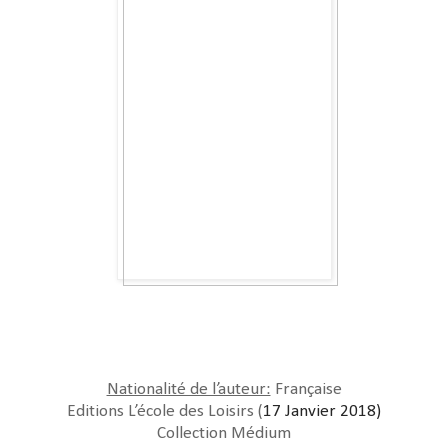
Nationalité de l’auteur:
Française
Editions L’école des Loisirs (
17 Janvier 2018)
Collection Médium