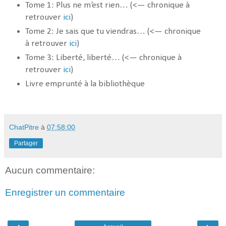
Tome 1: Plus ne m’est rien… (<— chronique à
retrouver
ici
)
Tome 2: Je sais que tu viendras… (<— chronique
à retrouver
ici
)
Tome 3: Liberté, liberté… (<— chronique à
retrouver
ici
)
Livre emprunté à la bibliothèque
ChatPitre
à
07:58:00
Partager
Aucun commentaire:
Enregistrer un commentaire