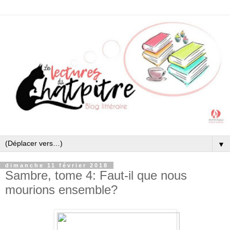
▼
dimanche 11 février 2018
Sambre, tome 4: Faut-il que nous
mourions ensemble?