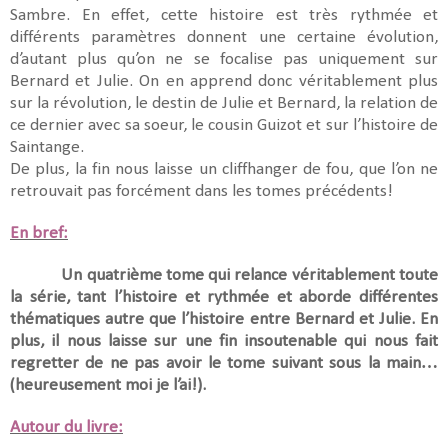
Sambre. En effet, cette histoire est très rythmée et
différents paramètres donnent une certaine évolution,
d’autant plus qu’on ne se focalise pas uniquement sur
Bernard et Julie. On en apprend donc véritablement plus
sur la révolution, le destin de Julie et Bernard, la relation de
ce dernier avec sa soeur, le cousin Guizot et sur l’histoire de
Saintange.
De plus, la fin nous laisse un cliffhanger de fou, que l’on ne
retrouvait pas forcément dans les tomes précédents!
En bref:
Un quatrième tome qui relance véritablement toute
la série, tant l’histoire et rythmée et aborde différentes
thématiques autre que l’histoire entre Bernard et Julie. En
plus, il nous laisse sur une fin insoutenable qui nous fait
regretter de ne pas avoir le tome suivant sous la main…
(heureusement moi je l’ai!).
Autour du livre: