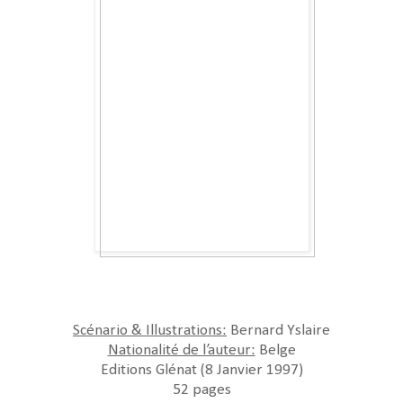
Scénario & Illustrations:
Bernard Yslaire
Nationalité de l’auteur:
Belge
Editions Glénat (8 Janvier 1997)
52 pages