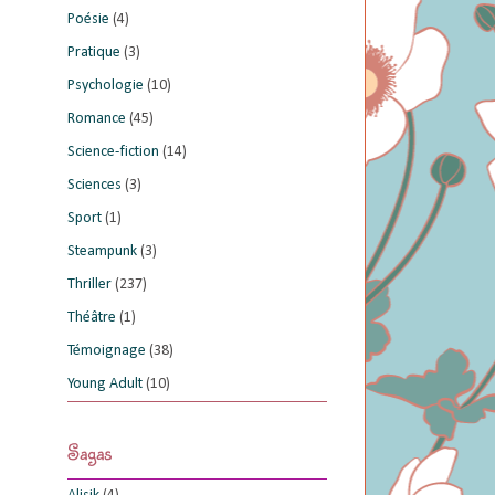
Poésie
(4)
Pratique
(3)
Psychologie
(10)
Romance
(45)
Science-fiction
(14)
Sciences
(3)
Sport
(1)
Steampunk
(3)
Thriller
(237)
Théâtre
(1)
Témoignage
(38)
Young Adult
(10)
Sagas