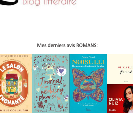
Mes derniers avis ROMANS: