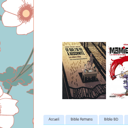
Accueil
Biblio Romans
Biblio BD