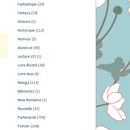
Fantastique
(20)
Fantasy
(19)
Histoire
(1)
Historique
(113)
Humour
(5)
Jeunesse
(93)
Lecture VO
(1)
Livre Illustré
(38)
Livre-Jeux
(4)
Manga
(113)
Mémoires
(1)
New Romance
(1)
Nouvelle
(31)
Partenariat
(756)
Policier
(148)