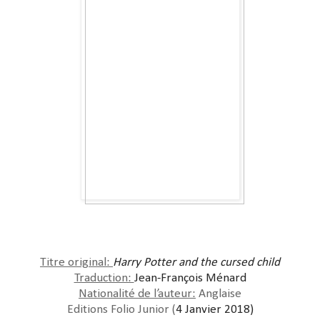
Titre original:
Harry Potter and the cursed child
Traduction:
Jean-François Ménard
Nationalité de l’auteur:
Anglaise
Editions Folio Junior (
4 Janvier 2018)