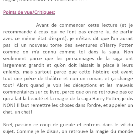
Points de vue/Critiques:
Avant de commencer cette lecture (et je
recommande à ceux qui ne l’ont pas encore lu, de partir
avec ce même état d’esprit), je m’étais dit que l’on aurait
pas ici un nouveau tome des aventures d’Harry Potter
comme on m’a connu comme tel dans la saga. Non
seulement parce que les personnages de la saga ont
largement grandit et qu’on doit laissait la place à leurs
enfants, mais surtout parce que cette histoire est avant
tout une pièce de théâtre et non un roman, et ça change
tout! Alors quand je vois les déceptions et les mauvais
commentaires sur ce livre, parce que on ne retrouve pas ce
qui a fait la beauté et la magie de la saga Harry Potter, je dis
NON! Il faut remettre les choses dans l’ordre, et appeler un
chat, un chat!
Bref, passion ce coup de gueule et entrons dans le vif du
sujet. Comme je le disais, on retrouve la magie du monde