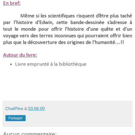
En bref:
Même si les scientifiques risquent d’être plus taché
par l’histoire d’Edwin, cette bande-dessinée s’adresse à
tout le monde pour offrir l’histoire d’une quête et d’un
voyage vers des terres inconnues qui pourraient offrir bien
plus que la découverture des origines de l’humanité…!!
Autour du livre:
Livre emprunté à la bibliothèque
ChatPitre
à
03:06:00
Partager
Aucun commentaire: