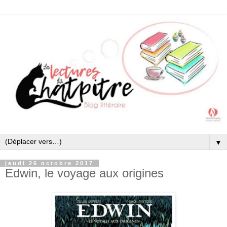
▼
jeudi 26 octobre 2017
Edwin, le voyage aux origines