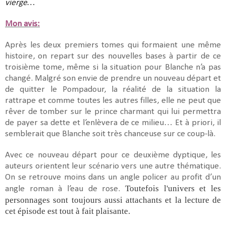
vierge…
Mon avis:
Après les deux premiers tomes qui formaient une même
histoire, on repart sur des nouvelles bases à partir de ce
troisième tome, même si la situation pour Blanche n’a pas
changé. Malgré son envie de prendre un nouveau départ et
de quitter le Pompadour, la réalité de la situation la
rattrape et comme toutes les autres filles, elle ne peut que
rêver de tomber sur le prince charmant qui lui permettra
de payer sa dette et l’enlèvera de ce milieu… Et à priori, il
semblerait que Blanche soit très chanceuse sur ce coup-là.
Avec ce nouveau départ pour ce deuxième dyptique, les
auteurs orientent leur scénario vers une autre thématique.
On se retrouve moins dans un angle policer au profit d’un
Toutefois l'univers et les
angle roman à l’eau de rose.
personnages sont toujours aussi attachants et la lecture de
cet épisode est tout à fait plaisante.