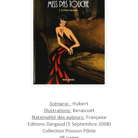
Scénario :
Hubert
Illustrations:
Kerascoët
Nationalité des auteurs:
Française
Editions Dargaud (5 Septembre 2008)
Collection Poisson Pilote
48 pages